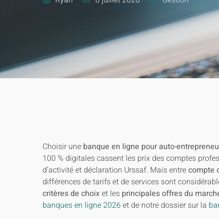
Choisir une
banque en ligne pour auto-entrepreneu
100 % digitales cassent les prix des comptes profess
d’activité et déclaration Urssaf. Mais entre
compte 
différences de tarifs et de services sont considérabl
critères de choix
et les
principales offres du march
banques en ligne 2026
et de notre dossier sur la
ba