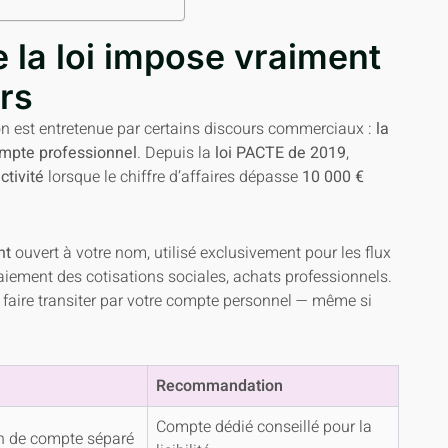
 la loi impose vraiment
rs
ion est entretenue par certains discours commerciaux :
la
compte professionnel
. Depuis la
loi PACTE de 2019
,
ctivité
lorsque le chiffre d’affaires dépasse
10 000 €
nt
ouvert à votre nom, utilisé exclusivement pour les flux
paiement des cotisations sociales, achats professionnels.
 faire transiter par votre compte personnel — même si
Recommandation
Compte dédié conseillé pour la
n de compte séparé