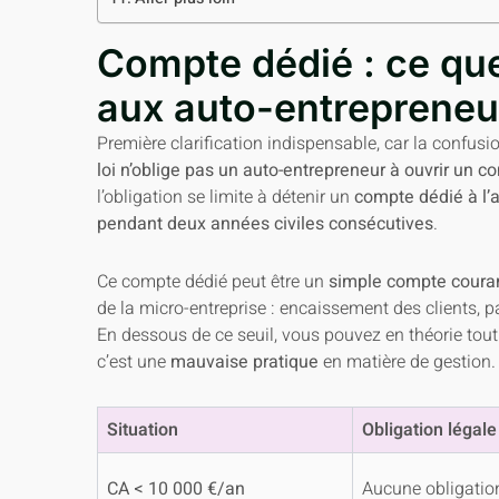
Compte dédié : ce que
aux auto-entrepreneu
Première clarification indispensable, car la confus
loi n’oblige pas un auto-entrepreneur à ouvrir un 
l’obligation se limite à détenir un
compte dédié à l’a
pendant deux années civiles consécutives
.
Ce compte dédié peut être un
simple compte coura
de la micro-entreprise : encaissement des clients, 
En dessous de ce seuil, vous pouvez en théorie tout
c’est une
mauvaise pratique
en matière de gestion.
Situation
Obligation légale
CA < 10 000 €/an
Aucune obligatio