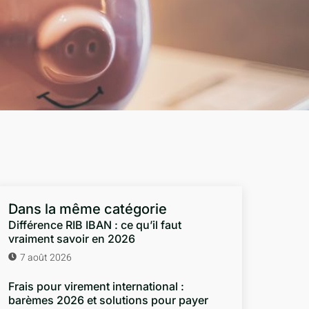
Dans la même catégorie
Différence RIB IBAN : ce qu’il faut
vraiment savoir en 2026
7 août 2026
Frais pour virement international :
barèmes 2026 et solutions pour payer