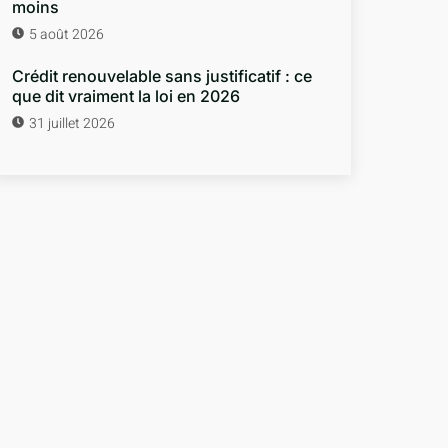
moins
5 août 2026
Crédit renouvelable sans justificatif : ce
que dit vraiment la loi en 2026
31 juillet 2026