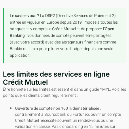
Le saviez-vous ?
La
DSP2
(Directive Services de Paiement 2),
entrée en vigueur en Europe depuis 2019, impose à toutes les
banques — y compris le Crédit Mutuel — de proposer l’
Open
Banking
: vos données de compte peuvent être partagées
(avec votre accord) avec des agrégateurs financiers comme
Bankin ou Linxo pour piloter votre budget depuis une seule
application.
Les limites des services en ligne
Crédit Mutuel
Être honnête sur les limites est essentiel dans un guide YMYL. Voici les
points que les clients citent régulièrement :
Ouverture de compte non 100 % dématérialisée
:
contrairement à Boursobank ou Fortuneo, ouvrir un compte
Crédit Mutuel nécessite souvent un rendez-vous ou une
validation en caisse. Pas d’onboarding en 15 minutes sur