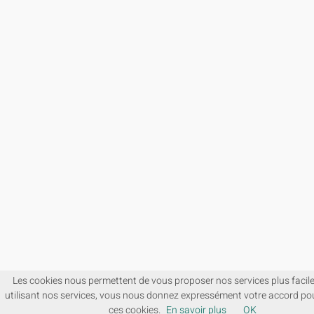
Les cookies nous permettent de vous proposer nos services plus facil
utilisant nos services, vous nous donnez expressément votre accord pou
ces cookies.
En savoir plus
OK