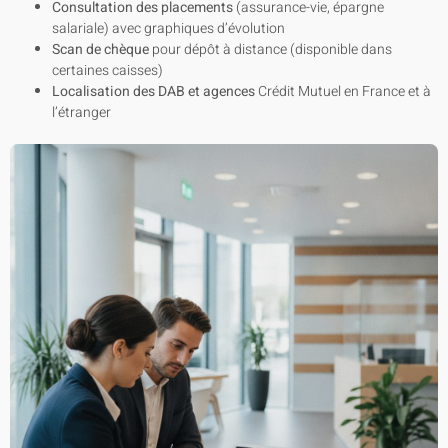
Consultation des placements
(assurance-vie, épargne
salariale) avec graphiques d’évolution
Scan de chèque
pour dépôt à distance (disponible dans
certaines caisses)
Localisation des DAB et agences
Crédit Mutuel en France et à
l’étranger