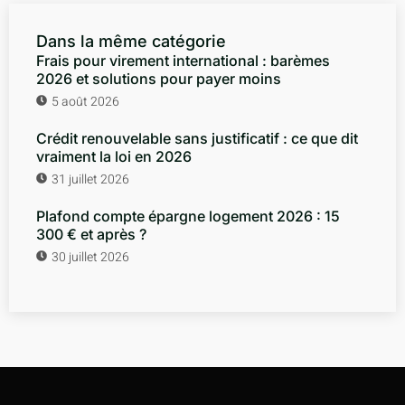
Dans la même catégorie
Frais pour virement international : barèmes
2026 et solutions pour payer moins
5 août 2026
Crédit renouvelable sans justificatif : ce que dit
vraiment la loi en 2026
31 juillet 2026
Plafond compte épargne logement 2026 : 15
300 € et après ?
30 juillet 2026