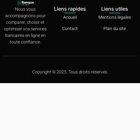
Liens rapides
Liens utiles
Nous vous
accompagnons pour
Accueil
Mentions légales
comparer, choisir et
Contact
Plan du site
optimiser vos services
bancaires en ligne en
toute confiance.
Copyright © 2025. Tous droits réservés.