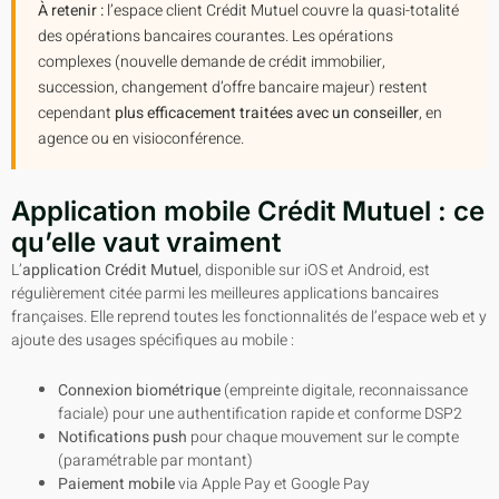
À retenir :
l’espace client Crédit Mutuel couvre la quasi-totalité
des opérations bancaires courantes. Les opérations
complexes (nouvelle demande de crédit immobilier,
succession, changement d’offre bancaire majeur) restent
cependant
plus efficacement traitées avec un conseiller
, en
agence ou en visioconférence.
Application mobile Crédit Mutuel : ce
qu’elle vaut vraiment
L’
application Crédit Mutuel
, disponible sur iOS et Android, est
régulièrement citée parmi les meilleures applications bancaires
françaises. Elle reprend toutes les fonctionnalités de l’espace web et y
ajoute des usages spécifiques au mobile :
Connexion biométrique
(empreinte digitale, reconnaissance
faciale) pour une authentification rapide et conforme DSP2
Notifications push
pour chaque mouvement sur le compte
(paramétrable par montant)
Paiement mobile
via Apple Pay et Google Pay