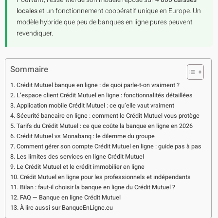
locales
et un fonctionnement coopératif unique en Europe. Un
modèle hybride que peu de banques en ligne pures peuvent
revendiquer.
Sommaire
Crédit Mutuel banque en ligne : de quoi parle-t-on vraiment ?
L’espace client Crédit Mutuel en ligne : fonctionnalités détaillées
Application mobile Crédit Mutuel : ce qu’elle vaut vraiment
Sécurité bancaire en ligne : comment le Crédit Mutuel vous protège
Tarifs du Crédit Mutuel : ce que coûte la banque en ligne en 2026
Crédit Mutuel vs Monabanq : le dilemme du groupe
Comment gérer son compte Crédit Mutuel en ligne : guide pas à pas
Les limites des services en ligne Crédit Mutuel
Le Crédit Mutuel et le crédit immobilier en ligne
Crédit Mutuel en ligne pour les professionnels et indépendants
Bilan : faut-il choisir la banque en ligne du Crédit Mutuel ?
FAQ — Banque en ligne Crédit Mutuel
À lire aussi sur BanqueEnLigne.eu