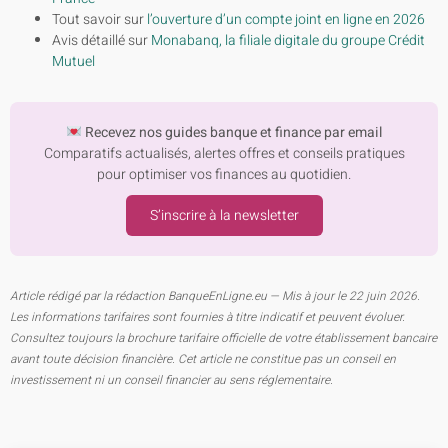
Tout savoir sur
l’ouverture d’un compte joint en ligne en 2026
Avis détaillé sur
Monabanq, la filiale digitale du groupe Crédit
Mutuel
Recevez nos guides banque et finance par email
Comparatifs actualisés, alertes offres et conseils pratiques
pour optimiser vos finances au quotidien.
S’inscrire à la newsletter
Article rédigé par la rédaction BanqueEnLigne.eu — Mis à jour le 22 juin 2026.
Les informations tarifaires sont fournies à titre indicatif et peuvent évoluer.
Consultez toujours la brochure tarifaire officielle de votre établissement bancaire
avant toute décision financière. Cet article ne constitue pas un conseil en
investissement ni un conseil financier au sens réglementaire.