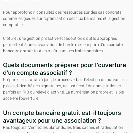
Pour approfondir, consultez des ressources sur des cas concrets,
comme les guides sur l’optimisation des flux bancaires et la gestion
comptable.
Clôture : une gestion proactive et l’adoption d’outils appropriés
permettent à une association de tirer le meilleur parti d’un
compte
bancaire gratuit
tout en maîtrisant ses
frais bancaires
.
Quels documents préparer pour l’ouverture
d’un compte associatif ?
Préparez les statuts à jour, le procès-verbal d’élection du bureau, les
pièces d’identité des signataires, un justificatif de domiciliation et
parfois un RIB ou relevé d’activité. La numérisation propre et lisible
accélère l’ouverture.
Un compte bancaire gratuit est-il toujours
avantageux pour une association ?
Pas toujours. Vérifiez les plafonds, les frais cachés et l’adéquation