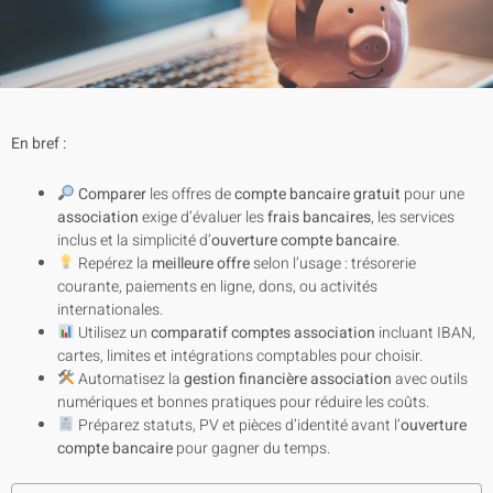
En bref :
Comparer
les offres de
compte bancaire gratuit
pour une
association
exige d’évaluer les
frais bancaires
, les services
inclus et la simplicité d’
ouverture compte bancaire
.
Repérez la
meilleure offre
selon l’usage : trésorerie
courante, paiements en ligne, dons, ou activités
internationales.
Utilisez un
comparatif comptes association
incluant IBAN,
cartes, limites et intégrations comptables pour choisir.
Automatisez la
gestion financière association
avec outils
numériques et bonnes pratiques pour réduire les coûts.
Préparez statuts, PV et pièces d’identité avant l’
ouverture
compte bancaire
pour gagner du temps.