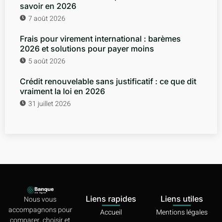
savoir en 2026
7 août 2026
Frais pour virement international : barèmes
2026 et solutions pour payer moins
5 août 2026
Crédit renouvelable sans justificatif : ce que dit
vraiment la loi en 2026
31 juillet 2026
Liens rapides
Liens utiles
Nous vous
accompagnons pour
Accueil
Mentions légales
comparer, choisir et