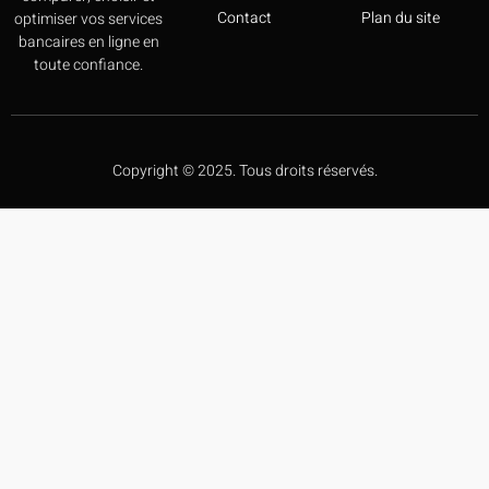
Contact
Plan du site
optimiser vos services
bancaires en ligne en
toute confiance.
Copyright © 2025. Tous droits réservés.