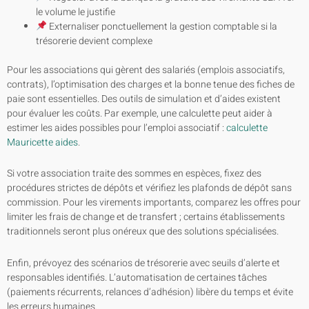
le volume le justifie
Externaliser ponctuellement la gestion comptable si la
trésorerie devient complexe
Pour les associations qui gèrent des salariés (emplois associatifs,
contrats), l’optimisation des charges et la bonne tenue des fiches de
paie sont essentielles. Des outils de simulation et d’aides existent
pour évaluer les coûts. Par exemple, une calculette peut aider à
estimer les aides possibles pour l’emploi associatif :
calculette
Mauricette aides
.
Si votre association traite des sommes en espèces, fixez des
procédures strictes de dépôts et vérifiez les plafonds de dépôt sans
commission. Pour les virements importants, comparez les offres pour
limiter les frais de change et de transfert ; certains établissements
traditionnels seront plus onéreux que des solutions spécialisées.
Enfin, prévoyez des scénarios de trésorerie avec seuils d’alerte et
responsables identifiés. L’automatisation de certaines tâches
(paiements récurrents, relances d’adhésion) libère du temps et évite
les erreurs humaines.