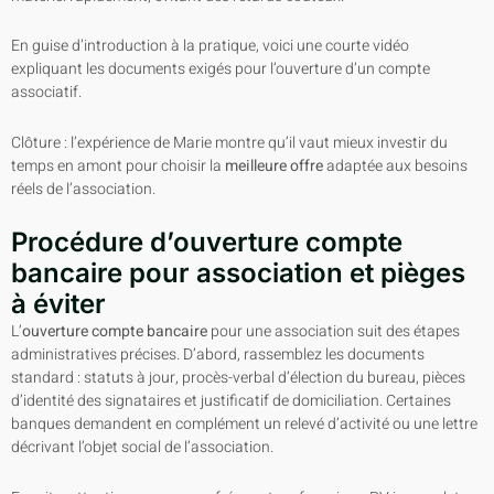
En guise d’introduction à la pratique, voici une courte vidéo
expliquant les documents exigés pour l’ouverture d’un compte
associatif.
Clôture : l’expérience de Marie montre qu’il vaut mieux investir du
temps en amont pour choisir la
meilleure offre
adaptée aux besoins
réels de l’association.
Procédure d’ouverture compte
bancaire pour association et pièges
à éviter
L’
ouverture compte bancaire
pour une association suit des étapes
administratives précises. D’abord, rassemblez les documents
standard : statuts à jour, procès-verbal d’élection du bureau, pièces
d’identité des signataires et justificatif de domiciliation. Certaines
banques demandent en complément un relevé d’activité ou une lettre
décrivant l’objet social de l’association.