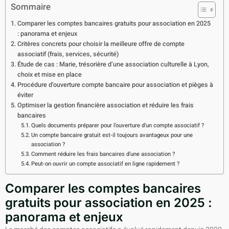
Sommaire
Comparer les comptes bancaires gratuits pour association en 2025
: panorama et enjeux
Critères concrets pour choisir la meilleure offre de compte
associatif (frais, services, sécurité)
Étude de cas : Marie, trésorière d’une association culturelle à Lyon,
choix et mise en place
Procédure d’ouverture compte bancaire pour association et pièges à
éviter
Optimiser la gestion financière association et réduire les frais
bancaires
Quels documents préparer pour l’ouverture d’un compte associatif ?
Un compte bancaire gratuit est-il toujours avantageux pour une
association ?
Comment réduire les frais bancaires d’une association ?
Peut-on ouvrir un compte associatif en ligne rapidement ?
Comparer les comptes bancaires
gratuits pour association en 2025 :
panorama et enjeux