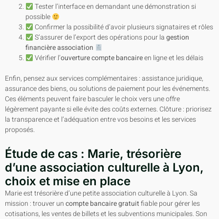
Tester l’interface en demandant une démonstration si
possible
Confirmer la possibilité d’avoir plusieurs signataires et rôles
S’assurer de l’export des opérations pour la
gestion
financière association
Vérifier l’
ouverture compte bancaire
en ligne et les délais
Enfin, pensez aux services complémentaires : assistance juridique,
assurance des biens, ou solutions de paiement pour les événements.
Ces éléments peuvent faire basculer le choix vers une offre
légèrement payante si elle évite des coûts externes. Clôture : priorisez
la transparence et l’adéquation entre vos besoins et les services
proposés.
Étude de cas : Marie, trésorière
d’une association culturelle à Lyon,
choix et mise en place
Marie est trésorière d’une petite association culturelle à Lyon. Sa
mission : trouver un
compte bancaire gratuit
fiable pour gérer les
cotisations, les ventes de billets et les subventions municipales. Son