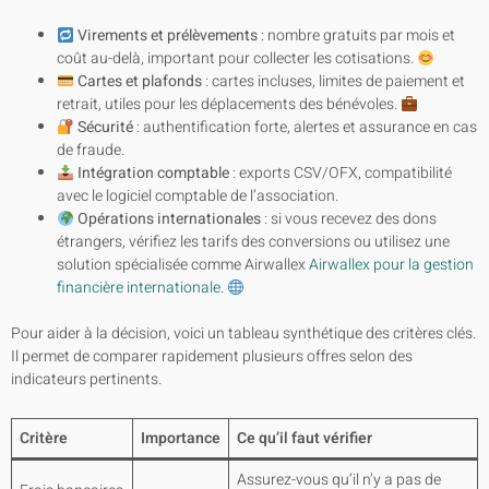
Virements et prélèvements
: nombre gratuits par mois et
coût au-delà, important pour collecter les cotisations.
Cartes et plafonds
: cartes incluses, limites de paiement et
retrait, utiles pour les déplacements des bénévoles.
Sécurité
: authentification forte, alertes et assurance en cas
de fraude.
Intégration comptable
: exports CSV/OFX, compatibilité
avec le logiciel comptable de l’association.
Opérations internationales
: si vous recevez des dons
étrangers, vérifiez les tarifs des conversions ou utilisez une
solution spécialisée comme Airwallex
Airwallex pour la gestion
financière internationale
.
Pour aider à la décision, voici un tableau synthétique des critères clés.
Il permet de comparer rapidement plusieurs offres selon des
indicateurs pertinents.
Critère
Importance
Ce qu’il faut vérifier
Assurez-vous qu’il n’y a pas de