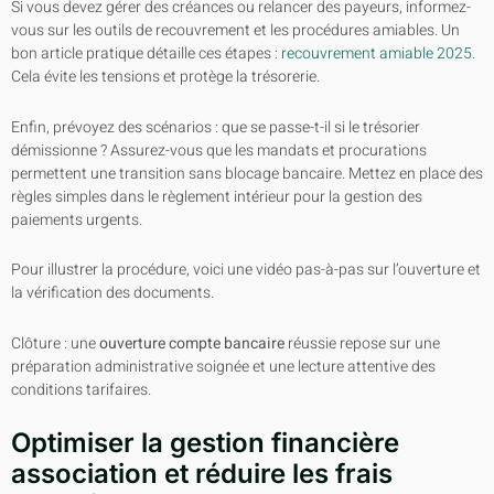
Si vous devez gérer des créances ou relancer des payeurs, informez-
vous sur les outils de recouvrement et les procédures amiables. Un
bon article pratique détaille ces étapes :
recouvrement amiable 2025
.
Cela évite les tensions et protège la trésorerie.
Enfin, prévoyez des scénarios : que se passe-t-il si le trésorier
démissionne ? Assurez-vous que les mandats et procurations
permettent une transition sans blocage bancaire. Mettez en place des
règles simples dans le règlement intérieur pour la gestion des
paiements urgents.
Pour illustrer la procédure, voici une vidéo pas-à-pas sur l’ouverture et
la vérification des documents.
Clôture : une
ouverture compte bancaire
réussie repose sur une
préparation administrative soignée et une lecture attentive des
conditions tarifaires.
Optimiser la gestion financière
association et réduire les frais