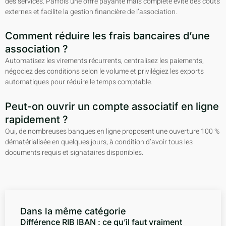
des services. Parfois une offre payante mais complète évite des coûts
externes et facilite la gestion financière de l’association.
Comment réduire les frais bancaires d’une
association ?
Automatisez les virements récurrents, centralisez les paiements,
négociez des conditions selon le volume et privilégiez les exports
automatiques pour réduire le temps comptable.
Peut-on ouvrir un compte associatif en ligne
rapidement ?
Oui, de nombreuses banques en ligne proposent une ouverture 100 %
dématérialisée en quelques jours, à condition d’avoir tous les
documents requis et signataires disponibles.
Dans la même catégorie
Différence RIB IBAN : ce qu’il faut vraiment