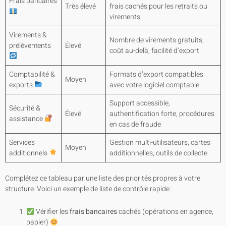
Frais bancaires
Très élevé
frais cachés pour les retraits ou
virements
Virements &
Nombre de virements gratuits,
prélèvements
Élevé
coût au-delà, facilité d’export
Comptabilité &
Formats d’export compatibles
Moyen
exports
avec votre logiciel comptable
Support accessible,
Sécurité &
Élevé
authentification forte, procédures
assistance
en cas de fraude
Services
Gestion multi-utilisateurs, cartes
Moyen
additionnels
additionnelles, outils de collecte
Complétez ce tableau par une liste des priorités propres à votre
structure. Voici un exemple de liste de contrôle rapide :
Vérifier les
frais bancaires
cachés (opérations en agence,
papier)