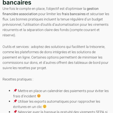
bancaires
Une fois le compte en place, l’objectif est d’optimiser la
gestion
financière association
pour limiter les
frais bancaires
et sécuriser les
flux. Les bonnes pratiques incluent la tenue régulière d’un budget
prévisionnel, l’utilisation d’outils d’automatisation pour les virements
récurrents et la séparation claire des fonds (compte courant et
réserve).
Outils et services : adoptez des solutions qui facilitent la trésorerie,
comme les plateformes de dons intégrées et les solutions de
paiement en ligne. Certaines options permettent de minimiser les
commissions sur dons, et d’autres offrent des tableaux de bord pour
suivre les recettes par projet.
Recettes pratiques :
Mettre en place un calendrier des paiements pour éviter les
frais d’incident
Utiliser les exports automatiques pour rapprocher les
écritures en un clic
Négocier avec la banque la gratuité des virements SEPA si