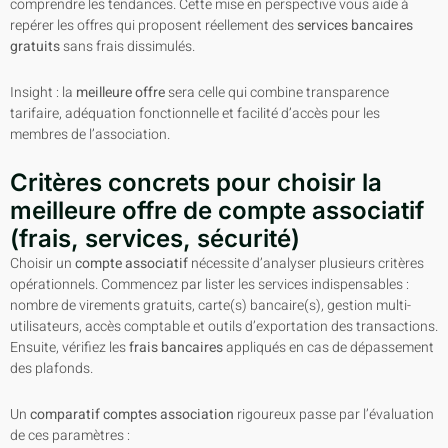
comprendre les tendances. Cette mise en perspective vous aide à
repérer les offres qui proposent réellement des
services bancaires
gratuits
sans frais dissimulés.
Insight : la
meilleure offre
sera celle qui combine transparence
tarifaire, adéquation fonctionnelle et facilité d’accès pour les
membres de l’association.
Critères concrets pour choisir la
meilleure offre de compte associatif
(frais, services, sécurité)
Choisir un
compte associatif
nécessite d’analyser plusieurs critères
opérationnels. Commencez par lister les services indispensables :
nombre de virements gratuits, carte(s) bancaire(s), gestion multi-
utilisateurs, accès comptable et outils d’exportation des transactions.
Ensuite, vérifiez les
frais bancaires
appliqués en cas de dépassement
des plafonds.
Un
comparatif comptes association
rigoureux passe par l’évaluation
de ces paramètres :