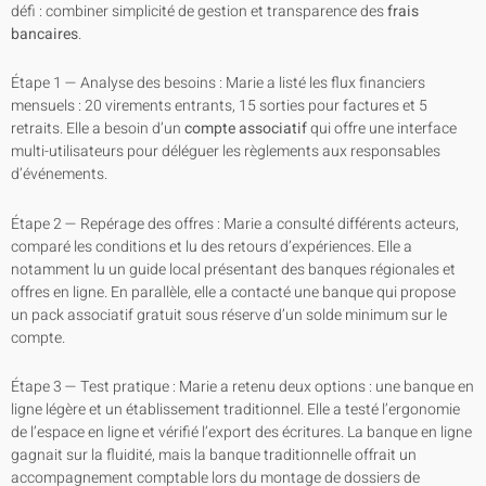
défi : combiner simplicité de gestion et transparence des
frais
bancaires
.
Étape 1 — Analyse des besoins : Marie a listé les flux financiers
mensuels : 20 virements entrants, 15 sorties pour factures et 5
retraits. Elle a besoin d’un
compte associatif
qui offre une interface
multi-utilisateurs pour déléguer les règlements aux responsables
d’événements.
Étape 2 — Repérage des offres : Marie a consulté différents acteurs,
comparé les conditions et lu des retours d’expériences. Elle a
notamment lu un guide local présentant des banques régionales et
offres en ligne. En parallèle, elle a contacté une banque qui propose
un pack associatif gratuit sous réserve d’un solde minimum sur le
compte.
Étape 3 — Test pratique : Marie a retenu deux options : une banque en
ligne légère et un établissement traditionnel. Elle a testé l’ergonomie
de l’espace en ligne et vérifié l’export des écritures. La banque en ligne
gagnait sur la fluidité, mais la banque traditionnelle offrait un
accompagnement comptable lors du montage de dossiers de