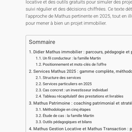
locative et des outils gratuits pour simuler des proj
suivi régulier et des décisions chiffrées. Ce texte dé
l’approche de Mathus pertinente en 2025, tout en ill
pour mener à bien un projet immobilier.
Sommaire
Didier Mathus immobilier : parcours, pédagogie et
Un fil conducteur : la famille Martin
Positionnement et mots‑clés de l’offre
Services Mathus 2025 : gamme complète, méthodolog
Structure des services
Services particuliers en 2025
Cas concret : un investisseur individuel
Tableau récapitulatif des prestations et livrables
Mathus Patrimoine : coaching patrimonial et strat
Méthodologie en cinq étapes
Étude de cas : la famille Martin
Outils pédagogiques et bilans
Mathus Gestion Locative et Mathus Transaction : 