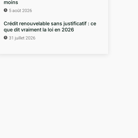
moins
5 août 2026
Crédit renouvelable sans justificatif : ce
que dit vraiment la loi en 2026
31 juillet 2026