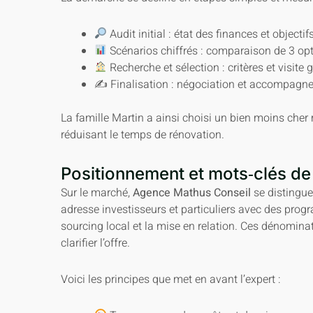
Audit initial : état des finances et objectifs
Scénarios chiffrés : comparaison de 3 opt
Recherche et sélection : critères et visite g
✍️ Finalisation : négociation et accompagne
La famille Martin a ainsi choisi un bien moins cher
réduisant le temps de rénovation.
Positionnement et mots‑clés de 
Sur le marché,
Agence Mathus Conseil
se distingu
adresse investisseurs et particuliers avec des pr
sourcing local et la mise en relation. Ces dénomina
clarifier l’offre.
Voici les principes que met en avant l’expert :