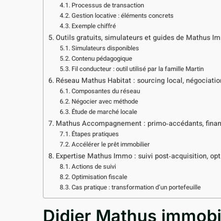
Processus de transaction
Gestion locative : éléments concrets
Exemple chiffré
Outils gratuits, simulateurs et guides de Mathus I
Simulateurs disponibles
Contenu pédagogique
Fil conducteur : outil utilisé par la famille Martin
Réseau Mathus Habitat : sourcing local, négociati
Composantes du réseau
Négocier avec méthode
Étude de marché locale
Mathus Accompagnement : primo‑accédants, finan
Étapes pratiques
Accélérer le prêt immobilier
Expertise Mathus Immo : suivi post‑acquisition, opt
Actions de suivi
Optimisation fiscale
Cas pratique : transformation d’un portefeuille
Didier Mathus immobil