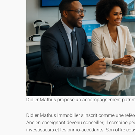
Didier Mathus propose un accompagnement patrimo
Didier Mathus immobilier s’inscrit comme une référe
Ancien enseignant devenu conseiller, il combine pé
investisseurs et les primo‑accédants. Son offre couv