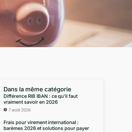
Dans la même catégorie
Différence RIB IBAN : ce qu’il faut
vraiment savoir en 2026
7 août 2026
Frais pour virement international :
barèmes 2026 et solutions pour payer