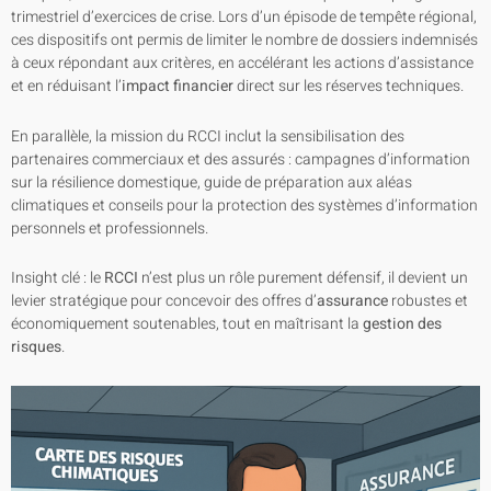
trimestriel d’exercices de crise. Lors d’un épisode de tempête régional,
ces dispositifs ont permis de limiter le nombre de dossiers indemnisés
à ceux répondant aux critères, en accélérant les actions d’assistance
et en réduisant l’
impact financier
direct sur les réserves techniques.
En parallèle, la mission du RCCI inclut la sensibilisation des
partenaires commerciaux et des assurés : campagnes d’information
sur la résilience domestique, guide de préparation aux aléas
climatiques et conseils pour la protection des systèmes d’information
personnels et professionnels.
Insight clé : le
RCCI
n’est plus un rôle purement défensif, il devient un
levier stratégique pour concevoir des offres d’
assurance
robustes et
économiquement soutenables, tout en maîtrisant la
gestion des
risques
.