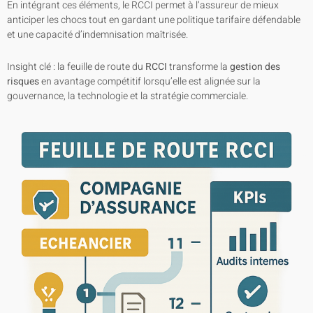
En intégrant ces éléments, le RCCI permet à l’assureur de mieux
anticiper les chocs tout en gardant une politique tarifaire défendable
et une capacité d’indemnisation maîtrisée.
Insight clé : la feuille de route du
RCCI
transforme la
gestion des
risques
en avantage compétitif lorsqu’elle est alignée sur la
gouvernance, la technologie et la stratégie commerciale.