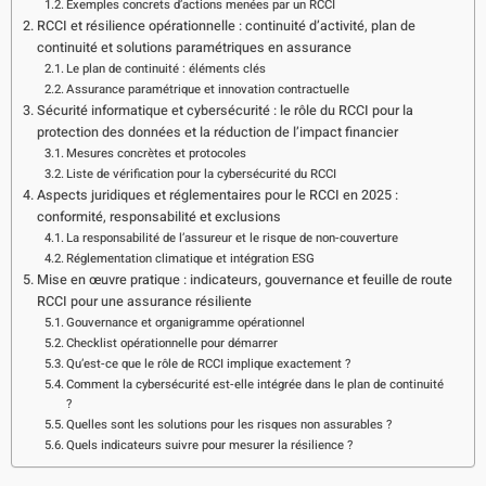
Exemples concrets d’actions menées par un RCCI
RCCI et résilience opérationnelle : continuité d’activité, plan de
continuité et solutions paramétriques en assurance
Le plan de continuité : éléments clés
Assurance paramétrique et innovation contractuelle
Sécurité informatique et cybersécurité : le rôle du RCCI pour la
protection des données et la réduction de l’impact financier
Mesures concrètes et protocoles
Liste de vérification pour la cybersécurité du RCCI
Aspects juridiques et réglementaires pour le RCCI en 2025 :
conformité, responsabilité et exclusions
La responsabilité de l’assureur et le risque de non-couverture
Réglementation climatique et intégration ESG
Mise en œuvre pratique : indicateurs, gouvernance et feuille de route
RCCI pour une assurance résiliente
Gouvernance et organigramme opérationnel
Checklist opérationnelle pour démarrer
Qu’est-ce que le rôle de RCCI implique exactement ?
Comment la cybersécurité est-elle intégrée dans le plan de continuité
?
Quelles sont les solutions pour les risques non assurables ?
Quels indicateurs suivre pour mesurer la résilience ?