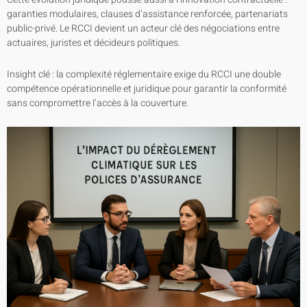
garanties modulaires, clauses d’assistance renforcée, partenariats
public-privé. Le RCCI devient un acteur clé des négociations entre
actuaires, juristes et décideurs politiques.
Insight clé : la complexité réglementaire exige du RCCI une double
compétence opérationnelle et juridique pour garantir la conformité
sans compromettre l’accès à la couverture.