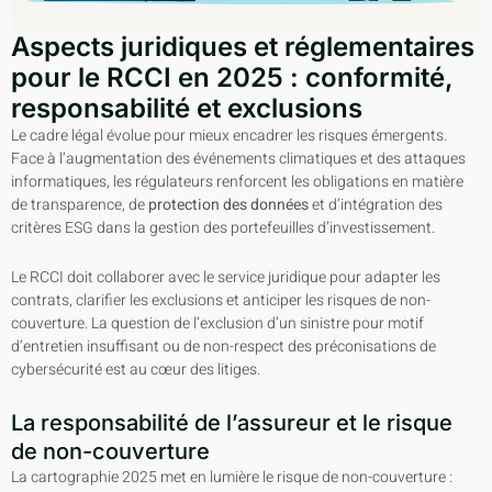
Aspects juridiques et réglementaires
pour le RCCI en 2025 : conformité,
responsabilité et exclusions
Le cadre légal évolue pour mieux encadrer les risques émergents.
Face à l’augmentation des événements climatiques et des attaques
informatiques, les régulateurs renforcent les obligations en matière
de transparence, de
protection des données
et d’intégration des
critères ESG dans la gestion des portefeuilles d’investissement.
Le RCCI doit collaborer avec le service juridique pour adapter les
contrats, clarifier les exclusions et anticiper les risques de non-
couverture. La question de l’exclusion d’un sinistre pour motif
d’entretien insuffisant ou de non-respect des préconisations de
cybersécurité est au cœur des litiges.
La responsabilité de l’assureur et le risque
de non-couverture
La cartographie 2025 met en lumière le risque de non-couverture :