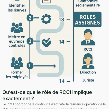
Qu’est-ce que le rôle de RCCI implique
exactement ?
Le RCCI coordonne la continuité d’activité, la résilience opérationnelle