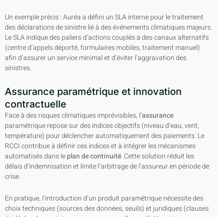
Un exemple précis : Auréa a défini un SLA interne pour le traitement
des déclarations de sinistre lié à des événements climatiques majeurs.
Le SLA indique des paliers d’actions couplés à des canaux alternatifs
(centre d’appels déporté, formulaires mobiles, traitement manuel)
afin d’assurer un service minimal et d’éviter l’aggravation des
sinistres.
Assurance paramétrique et innovation
contractuelle
Face à des risques climatiques imprévisibles, l’
assurance
paramétrique repose sur des indices objectifs (niveau d’eau, vent,
température) pour déclencher automatiquement des paiements. Le
RCCI contribue à définir ces indices et à intégrer les mécanismes
automatisés dans le
plan de continuité
. Cette solution réduit les
délais d’indemnisation et limite l’arbitrage de l’assureur en période de
crise.
En pratique, l’introduction d’un produit paramétrique nécessite des
choix techniques (sources des données, seuils) et juridiques (clauses