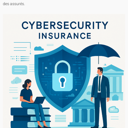
des assurés.