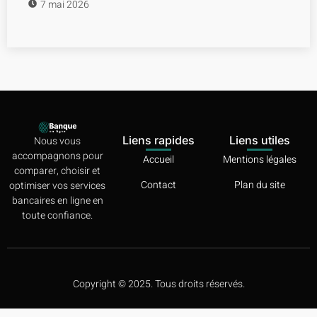
7 mai 2026
Liens rapides
Liens utiles
Nous vous
accompagnons pour
Accueil
Mentions légales
comparer, choisir et
Contact
Plan du site
optimiser vos services
bancaires en ligne en
toute confiance.
Copyright © 2025. Tous droits réservés.