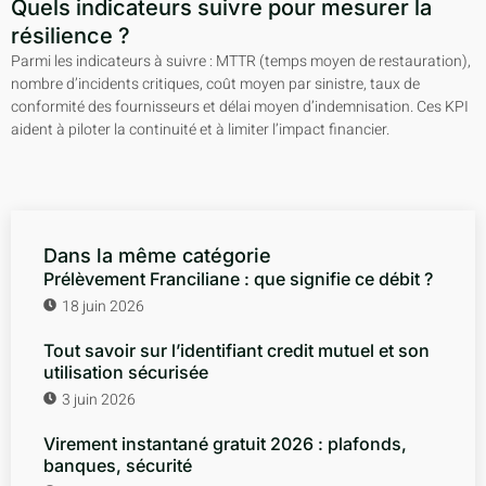
Quels indicateurs suivre pour mesurer la
résilience ?
Parmi les indicateurs à suivre : MTTR (temps moyen de restauration),
nombre d’incidents critiques, coût moyen par sinistre, taux de
conformité des fournisseurs et délai moyen d’indemnisation. Ces KPI
aident à piloter la continuité et à limiter l’impact financier.
Dans la même catégorie
Prélèvement Franciliane : que signifie ce débit ?
18 juin 2026
Tout savoir sur l’identifiant credit mutuel et son
utilisation sécurisée
3 juin 2026
Virement instantané gratuit 2026 : plafonds,
banques, sécurité