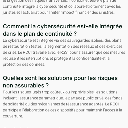
et la gestion des risques transverses. Il conçoit et teste le plan de
continuité, intègre la cybersécurité et collabore étroitement avec les
juristes et l’actuariat pour limiter l’impact financier des sinistres.
Comment la cybersécurité est-elle intégrée
dans le plan de continuité ?
La cybersécurité est intégrée via des sauvegardes isolées, des plans
de restauration testés, la segmentation des réseaux et des exercices
de crise. Le RCCI travaille avec le RSSI pour s’assurer que ces mesures
réduisent les interruptions et protègent la confidentialité et la
protection des données.
Quelles sont les solutions pour les risques
non assurables ?
Pour les risques jugés trop coûteux ou imprévisibles, les solutions
incluent l’assurance paramétrique, le partage public-privé, des fonds
de solidarité ou des mécanismes de réassurance adaptés. Le RCCI
participe à l’élaboration de ces dispositifs pour maintenir l’accès à la
couverture.