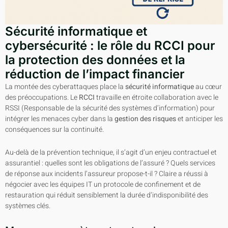
Sécurité informatique et
cybersécurité : le rôle du RCCI pour
la protection des données et la
réduction de l’impact financier
La montée des cyberattaques place la
sécurité informatique
au cœur
des préoccupations. Le
RCCI
travaille en étroite collaboration avec le
RSSI (Responsable de la sécurité des systèmes d’information) pour
intégrer les menaces cyber dans la
gestion des risques
et anticiper les
conséquences sur la continuité.
Au-delà de la prévention technique, il s’agit d’un enjeu contractuel et
assurantiel : quelles sont les obligations de l’assuré ? Quels services
de réponse aux incidents l’assureur propose-t-il ? Claire a réussi à
négocier avec les équipes IT un protocole de confinement et de
restauration qui réduit sensiblement la durée d’indisponibilité des
systèmes clés.