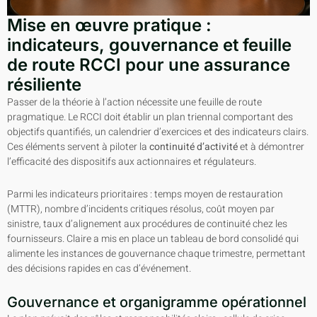
Mise en œuvre pratique :
indicateurs, gouvernance et feuille
de route RCCI pour une assurance
résiliente
Passer de la théorie à l’action nécessite une feuille de route
pragmatique. Le RCCI doit établir un plan triennal comportant des
objectifs quantifiés, un calendrier d’exercices et des indicateurs clairs.
Ces éléments servent à piloter la
continuité d’activité
et à démontrer
l’efficacité des dispositifs aux actionnaires et régulateurs.
Parmi les indicateurs prioritaires : temps moyen de restauration
(MTTR), nombre d’incidents critiques résolus, coût moyen par
sinistre, taux d’alignement aux procédures de continuité chez les
fournisseurs. Claire a mis en place un tableau de bord consolidé qui
alimente les instances de gouvernance chaque trimestre, permettant
des décisions rapides en cas d’événement.
Gouvernance et organigramme opérationnel