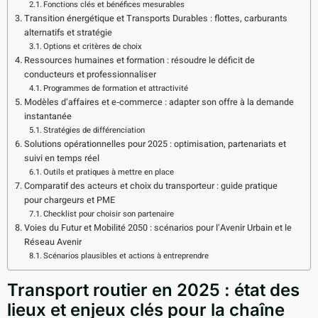
Fonctions clés et bénéfices mesurables
Transition énergétique et Transports Durables : flottes, carburants
alternatifs et stratégie
Options et critères de choix
Ressources humaines et formation : résoudre le déficit de
conducteurs et professionnaliser
Programmes de formation et attractivité
Modèles d’affaires et e‑commerce : adapter son offre à la demande
instantanée
Stratégies de différenciation
Solutions opérationnelles pour 2025 : optimisation, partenariats et
suivi en temps réel
Outils et pratiques à mettre en place
Comparatif des acteurs et choix du transporteur : guide pratique
pour chargeurs et PME
Checklist pour choisir son partenaire
Voies du Futur et Mobilité 2050 : scénarios pour l’Avenir Urbain et le
Réseau Avenir
Scénarios plausibles et actions à entreprendre
Transport routier en 2025 : état des
lieux et enjeux clés pour la chaîne