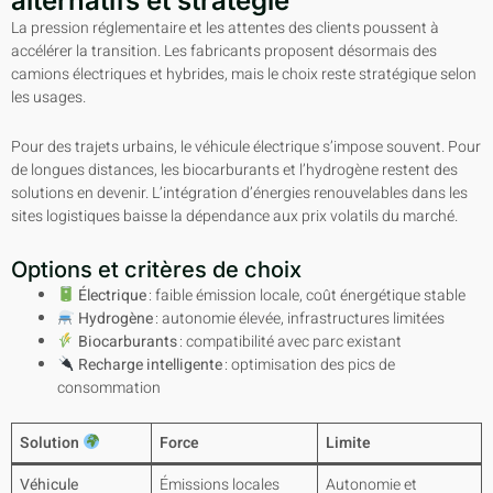
alternatifs et stratégie
La pression réglementaire et les attentes des clients poussent à
accélérer la transition. Les fabricants proposent désormais des
camions électriques et hybrides, mais le choix reste stratégique selon
les usages.
Pour des trajets urbains, le véhicule électrique s’impose souvent. Pour
de longues distances, les biocarburants et l’hydrogène restent des
solutions en devenir. L’intégration d’énergies renouvelables dans les
sites logistiques baisse la dépendance aux prix volatils du marché.
Options et critères de choix
Électrique
: faible émission locale, coût énergétique stable
Hydrogène
: autonomie élevée, infrastructures limitées
Biocarburants
: compatibilité avec parc existant
Recharge intelligente
: optimisation des pics de
consommation
Solution
Force
Limite
Véhicule
Émissions locales
Autonomie et