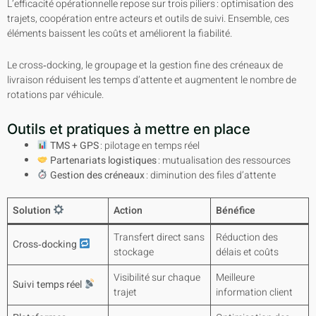
L’efficacité opérationnelle repose sur trois piliers : optimisation des
trajets, coopération entre acteurs et outils de suivi. Ensemble, ces
éléments baissent les coûts et améliorent la fiabilité.
Le cross‑docking, le groupage et la gestion fine des créneaux de
livraison réduisent les temps d’attente et augmentent le nombre de
rotations par véhicule.
Outils et pratiques à mettre en place
TMS + GPS
: pilotage en temps réel
Partenariats logistiques
: mutualisation des ressources
Gestion des créneaux
: diminution des files d’attente
Solution
Action
Bénéfice
Transfert direct sans
Réduction des
Cross‑docking
stockage
délais et coûts
Visibilité sur chaque
Meilleure
Suivi temps réel
trajet
information client