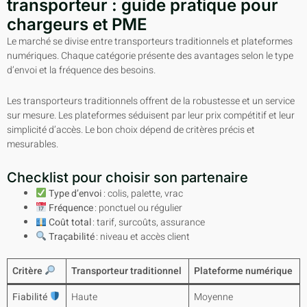
transporteur : guide pratique pour
chargeurs et PME
Le marché se divise entre transporteurs traditionnels et plateformes
numériques. Chaque catégorie présente des avantages selon le type
d’envoi et la fréquence des besoins.
Les transporteurs traditionnels offrent de la robustesse et un service
sur mesure. Les plateformes séduisent par leur prix compétitif et leur
simplicité d’accès. Le bon choix dépend de critères précis et
mesurables.
Checklist pour choisir son partenaire
Type d’envoi
: colis, palette, vrac
Fréquence
: ponctuel ou régulier
Coût total
: tarif, surcoûts, assurance
Traçabilité
: niveau et accès client
Critère
Transporteur traditionnel
Plateforme numérique
Fiabilité
Haute
Moyenne