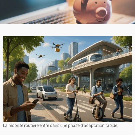
La mobilité routière entre dans une phase d’adaptation rapide.