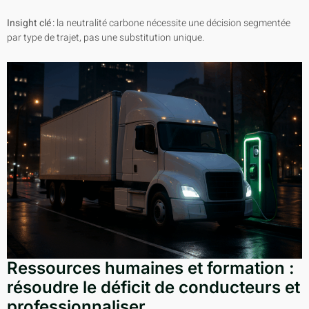
Insight clé :
la neutralité carbone nécessite une décision segmentée
par type de trajet, pas une substitution unique.
Ressources humaines et formation :
résoudre le déficit de conducteurs et
professionnaliser