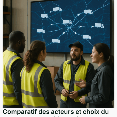
Comparatif des acteurs et choix du