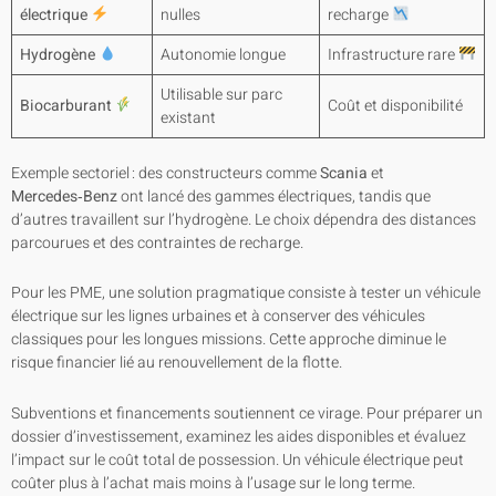
électrique
nulles
recharge
Hydrogène
Autonomie longue
Infrastructure rare
Utilisable sur parc
Biocarburant
Coût et disponibilité
existant
Exemple sectoriel : des constructeurs comme
Scania
et
Mercedes‑Benz
ont lancé des gammes électriques, tandis que
d’autres travaillent sur l’hydrogène. Le choix dépendra des distances
parcourues et des contraintes de recharge.
Pour les PME, une solution pragmatique consiste à tester un véhicule
électrique sur les lignes urbaines et à conserver des véhicules
classiques pour les longues missions. Cette approche diminue le
risque financier lié au renouvellement de la flotte.
Subventions et financements soutiennent ce virage. Pour préparer un
dossier d’investissement, examinez les aides disponibles et évaluez
l’impact sur le coût total de possession. Un véhicule électrique peut
coûter plus à l’achat mais moins à l’usage sur le long terme.