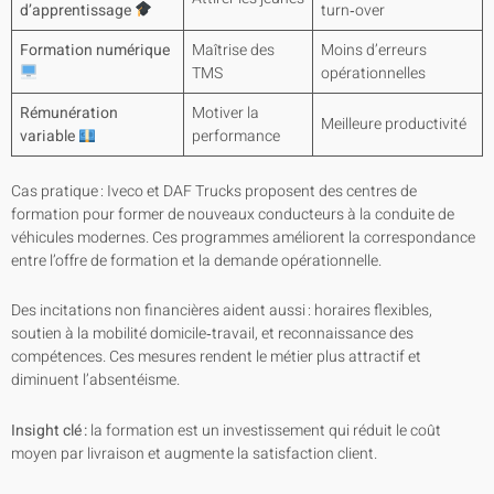
d’apprentissage
turn‑over
Formation numérique
Maîtrise des
Moins d’erreurs
TMS
opérationnelles
Rémunération
Motiver la
Meilleure productivité
variable
performance
Cas pratique : Iveco et DAF Trucks proposent des centres de
formation pour former de nouveaux conducteurs à la conduite de
véhicules modernes. Ces programmes améliorent la correspondance
entre l’offre de formation et la demande opérationnelle.
Des incitations non financières aident aussi : horaires flexibles,
soutien à la mobilité domicile‑travail, et reconnaissance des
compétences. Ces mesures rendent le métier plus attractif et
diminuent l’absentéisme.
Insight clé :
la formation est un investissement qui réduit le coût
moyen par livraison et augmente la satisfaction client.