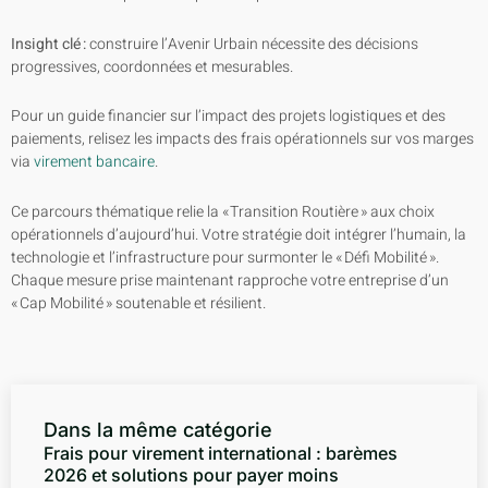
Insight clé :
construire l’Avenir Urbain nécessite des décisions
progressives, coordonnées et mesurables.
Pour un guide financier sur l’impact des projets logistiques et des
paiements, relisez les impacts des frais opérationnels sur vos marges
via
virement bancaire
.
Ce parcours thématique relie la « Transition Routière » aux choix
opérationnels d’aujourd’hui. Votre stratégie doit intégrer l’humain, la
technologie et l’infrastructure pour surmonter le « Défi Mobilité ».
Chaque mesure prise maintenant rapproche votre entreprise d’un
« Cap Mobilité » soutenable et résilient.
Dans la même catégorie
Frais pour virement international : barèmes
2026 et solutions pour payer moins