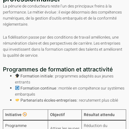
La pénurie de conducteurs reste l’un des principaux freins à la
performance. Le métier évolue : il exige désormais des compétences
numériques, de la gestion d’outils embarqués et de la conformité
réglementaire.
La fidélisation passe par des conditions de travail améliorées, une
rémunération claire et des perspectives de carrière. Les entreprises
qui investissent dans la formation captent des talents et améliorent
la qualité de service.
Programmes de formation et attractivité
Formation initiale
: programmes adaptés aux jeunes
entrants
Formation continue
: montée en compétence sur systèmes
embarqués
Partenariats écoles-entreprises
: recrutement plus ciblé
Initiative
Objectif
Résultat attendu
Programme
Réduction du
Attirer les jeunes