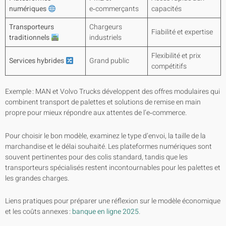
numériques
e‑commerçants
capacités
Transporteurs
Chargeurs
Fiabilité et expertise
traditionnels
industriels
Flexibilité et prix
Services hybrides
Grand public
compétitifs
Exemple : MAN et Volvo Trucks développent des offres modulaires qui
combinent transport de palettes et solutions de remise en main
propre pour mieux répondre aux attentes de l’e‑commerce.
Pour choisir le bon modèle, examinez le type d’envoi, la taille de la
marchandise et le délai souhaité. Les plateformes numériques sont
souvent pertinentes pour des colis standard, tandis que les
transporteurs spécialisés restent incontournables pour les palettes et
les grandes charges.
Liens pratiques pour préparer une réflexion sur le modèle économique
et les coûts annexes :
banque en ligne 2025
.