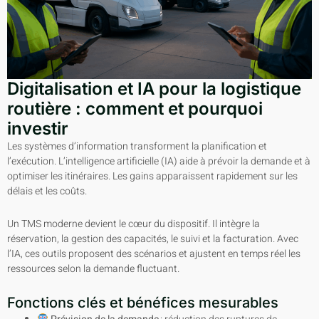
Digitalisation et IA pour la logistique
routière : comment et pourquoi
investir
Les systèmes d’information transforment la planification et
l’exécution. L’intelligence artificielle (IA) aide à prévoir la demande et à
optimiser les itinéraires. Les gains apparaissent rapidement sur les
délais et les coûts.
Un TMS moderne devient le cœur du dispositif. Il intègre la
réservation, la gestion des capacités, le suivi et la facturation. Avec
l’IA, ces outils proposent des scénarios et ajustent en temps réel les
ressources selon la demande fluctuant.
Fonctions clés et bénéfices mesurables