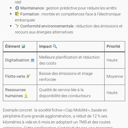
réel
Maintenance
: gestion prédictive pour réduire les arrêts
Formation
: montée en compétences face à l’électronique
embarquée
Conformité environnementale
: réduction des émissions et
recours aux énergies alternatives
Élément
Impact
Priorité
Meilleure planification et réduction
Digitalisation
Haute
des coûts
Baisse des émissions et image
Flotte verte
Moyenne
renforcée
Ressources
Qualité de service liée à la
Haute
humaines
disponibilité des conducteurs
Exemple concret : la société fictive « Cap Mobilité », basée en
périphérie d’une grande agglomération, a réduit de 12 % ses
kilomètres à vide en 6 mois en adoptant un TMS et des routes