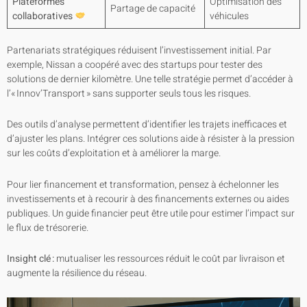
Plateformes
Optimisation des
Partage de capacité
collaboratives
véhicules
Partenariats stratégiques réduisent l’investissement initial. Par
exemple, Nissan a coopéré avec des startups pour tester des
solutions de dernier kilomètre. Une telle stratégie permet d’accéder à
l’« Innov’Transport » sans supporter seuls tous les risques.
Des outils d’analyse permettent d’identifier les trajets inefficaces et
d’ajuster les plans. Intégrer ces solutions aide à résister à la pression
sur les coûts d’exploitation et à améliorer la marge.
Pour lier financement et transformation, pensez à échelonner les
investissements et à recourir à des financements externes ou aides
publiques. Un guide financier peut être utile pour estimer l’impact sur
le flux de trésorerie.
Insight clé :
mutualiser les ressources réduit le coût par livraison et
augmente la résilience du réseau.