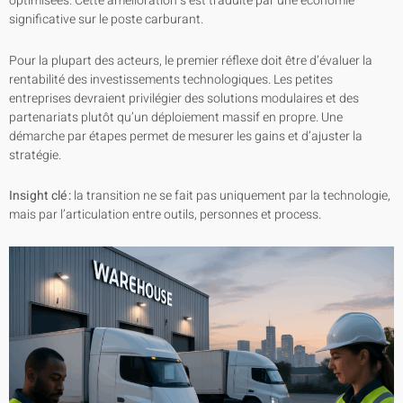
optimisées. Cette amélioration s’est traduite par une économie
significative sur le poste carburant.
Pour la plupart des acteurs, le premier réflexe doit être d’évaluer la
rentabilité des investissements technologiques. Les petites
entreprises devraient privilégier des solutions modulaires et des
partenariats plutôt qu’un déploiement massif en propre. Une
démarche par étapes permet de mesurer les gains et d’ajuster la
stratégie.
Insight clé :
la transition ne se fait pas uniquement par la technologie,
mais par l’articulation entre outils, personnes et process.