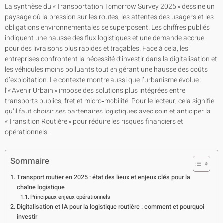
La synthèse du « Transportation Tomorrow Survey 2025 » dessine un
paysage où la pression sur les routes, les attentes des usagers et les
obligations environnementales se superposent. Les chiffres publiés
indiquent une hausse des flux logistiques et une demande accrue
pour des livraisons plus rapides et traçables. Face à cela, les
entreprises confrontent la nécessité d’investir dans la digitalisation et
les véhicules moins polluants tout en gérant une hausse des coûts
d’exploitation. Le contexte montre aussi que l’urbanisme évolue :
l’« Avenir Urbain » impose des solutions plus intégrées entre
transports publics, fret et micro‑mobilité. Pour le lecteur, cela signifie
qu’il faut choisir ses partenaires logistiques avec soin et anticiper la
« Transition Routière » pour réduire les risques financiers et
opérationnels.
Sommaire
Transport routier en 2025 : état des lieux et enjeux clés pour la
chaîne logistique
Principaux enjeux opérationnels
Digitalisation et IA pour la logistique routière : comment et pourquoi
investir