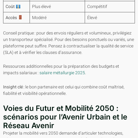
Coût
Plus élevé
Compétitif
Accès
Modéré
Élevé
Conseil pratique : pour des envois réguliers et volumineux, privilégiez
un transporteur spécialisé. Pour des besoins ponctuels ou variés, une
plateforme peut suffire. Pensez à contractualiser la qualité de service
(SLA) et à vérifier les clauses d’assurance.
Ressources additionnelles pour la préparation des budgets et
impacts salariaux :
salaire métallurgie 2025
.
Insight clé :
le bon partenaire est celui qui combine coût maîtrisé,
fiabilité et visibilité opérationnelle.
Voies du Futur et Mobilité 2050 :
scénarios pour l’Avenir Urbain et le
Réseau Avenir
Projeter la mobilité vers 2050 demande d’articuler technologies,