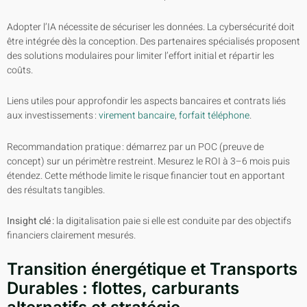
Adopter l’IA nécessite de sécuriser les données. La cybersécurité doit
être intégrée dès la conception. Des partenaires spécialisés proposent
des solutions modulaires pour limiter l’effort initial et répartir les
coûts.
Liens utiles pour approfondir les aspects bancaires et contrats liés
aux investissements :
virement bancaire
,
forfait téléphone
.
Recommandation pratique : démarrez par un POC (preuve de
concept) sur un périmètre restreint. Mesurez le ROI à 3–6 mois puis
étendez. Cette méthode limite le risque financier tout en apportant
des résultats tangibles.
Insight clé :
la digitalisation paie si elle est conduite par des objectifs
financiers clairement mesurés.
Transition énergétique et Transports
Durables : flottes, carburants