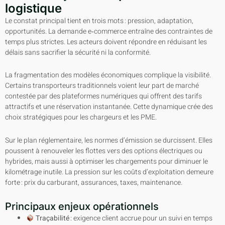
logistique
Le constat principal tient en trois mots : pression, adaptation,
opportunités. La demande e‑commerce entraîne des contraintes de
temps plus strictes. Les acteurs doivent répondre en réduisant les
délais sans sacrifier la sécurité ni la conformité.
La fragmentation des modèles économiques complique la visibilité.
Certains transporteurs traditionnels voient leur part de marché
contestée par des plateformes numériques qui offrent des tarifs
attractifs et une réservation instantanée. Cette dynamique crée des
choix stratégiques pour les chargeurs et les PME.
Sur le plan réglementaire, les normes d’émission se durcissent. Elles
poussent à renouveler les flottes vers des options électriques ou
hybrides, mais aussi à optimiser les chargements pour diminuer le
kilométrage inutile. La pression sur les coûts d’exploitation demeure
forte : prix du carburant, assurances, taxes, maintenance.
Principaux enjeux opérationnels
Traçabilité
: exigence client accrue pour un suivi en temps