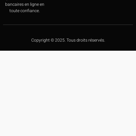
bancaires en ligne en
toute confiance.
Copyright © 2025. Tous droits réservés.