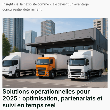
Insight clé :
la flexibilité commerciale devient un avantage
concurrentiel déterminant.
Solutions opérationnelles pour
2025 : optimisation, partenariats et
suivi en temps réel