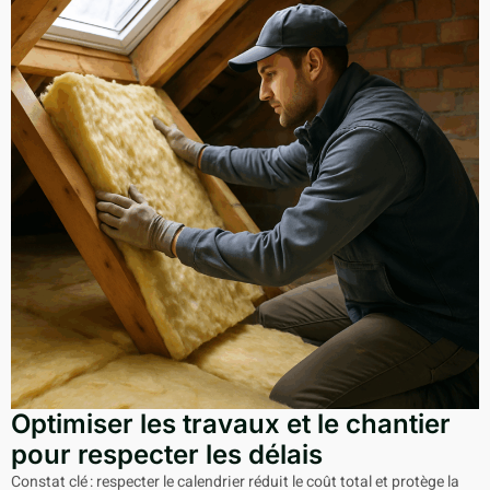
Optimiser les travaux et le chantier
pour respecter les délais
Constat clé : respecter le calendrier réduit le coût total et protège la