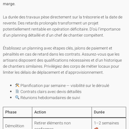
marge.
La durée des travaux pèse directement sur la trésorerie et la date de
revente. Des retards prolongés transforment un projet
potentiellement rentable en opération déficitaire. D’où l’importance
d’un planning détaillé et d’un chef de chantier compétent.
Établissez un planning avec étapes clés, jalons de paiement et
pénalités en cas de retard dans les contrats. Assurez‑vous que les
artisans disposent des qualifications nécessaires et d’un historique
de chantiers similaires. Privilégiez des corps de métier locaux pour
limiter les délais de déplacement et d’approvisionnement.
Planification par semaine — visibilité sur le déroulé
Contrats clairs avec devis détaillés
Réunions hebdomadaires de suivi
Phase
Action
Durée
Retirer éléments non
1–2 semaines
Démolition