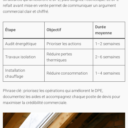
refait avant mise en vente permet de communiquer un argument
commercial clair et chiffré.
Durée
Étape
Objectif
moyenne
Audit énergétique
Prioriser les actions
1–2 semaines
Réduire pertes
Travaux isolation
2–6 semaines
thermiques
Installation
Réduire consommation
1–4 semaines
chauffage
Phrase clé : priorisez les opérations qui améliorent le DPE,
documentez les aides et accompagnez chaque poste de devis pour
maximiser la crédibilité commerciale.