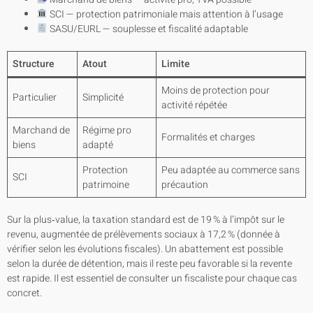
SCI — protection patrimoniale mais attention à l’usage
SASU/EURL — souplesse et fiscalité adaptable
Structure
Atout
Limite
Moins de protection pour
Particulier
Simplicité
activité répétée
Marchand de
Régime pro
Formalités et charges
biens
adapté
Protection
Peu adaptée au commerce sans
SCI
patrimoine
précaution
Sur la plus‑value, la taxation standard est de 19 % à l’impôt sur le
revenu, augmentée de prélèvements sociaux à 17,2 % (donnée à
vérifier selon les évolutions fiscales). Un abattement est possible
selon la durée de détention, mais il reste peu favorable si la revente
est rapide. Il est essentiel de consulter un fiscaliste pour chaque cas
concret.