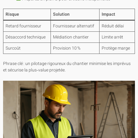
Risque
Solution
Impact
Retard fournisseur
Fournisseur alternatif
Réduit délai
Désaccord technique
Médiation chantier
Limite arrêt
Surcoût
Provision 10 %
Protège marge
Phrase clé : un pilotage rigoureux du chantier minimise les imprévus
et sécurise la plus‑value projetée.