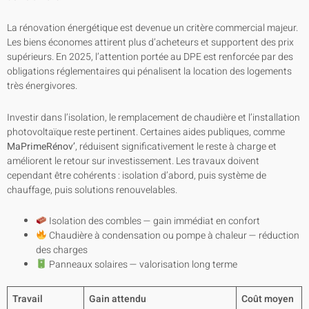
La rénovation énergétique est devenue un critère commercial majeur.
Les biens économes attirent plus d’acheteurs et supportent des prix
supérieurs. En 2025, l’attention portée au DPE est renforcée par des
obligations réglementaires qui pénalisent la location des logements
très énergivores.
Investir dans l’isolation, le remplacement de chaudière et l’installation
photovoltaïque reste pertinent. Certaines aides publiques, comme
MaPrimeRénov’
, réduisent significativement le reste à charge et
améliorent le retour sur investissement. Les travaux doivent
cependant être cohérents : isolation d’abord, puis système de
chauffage, puis solutions renouvelables.
Isolation des combles — gain immédiat en confort
Chaudière à condensation ou pompe à chaleur — réduction
des charges
Panneaux solaires — valorisation long terme
Travail
Gain attendu
Coût moyen