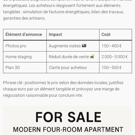
énergétiques. Les acheteurs réagissent fortement aux éléments
tangibles : simulation de factures énergétiques, bilan des travaux,
garanties des artisans.
Élément d’annonce
Impact
Coût
Photos pro
Augmente visites
150–400 €
Home staging
Réduit durée de vente
2 000–3 000 €
Plan 3D
Clarté pour acheteur
100–500 €
Phrase clé : positionnez le prix selon des données locales, justifiez
chaque euro par un élément tangible et prévoyez une marge de
négociation raisonnable pour conclure vite.