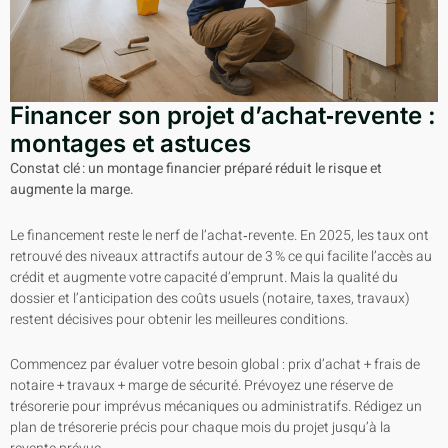
Financer son projet d’achat‑revente :
montages et astuces
Constat clé : un montage financier préparé réduit le risque et
augmente la marge.
Le financement reste le nerf de l’achat‑revente. En 2025, les taux ont
retrouvé des niveaux attractifs autour de 3 % ce qui facilite l’accès au
crédit et augmente votre capacité d’emprunt. Mais la qualité du
dossier et l’anticipation des coûts usuels (notaire, taxes, travaux)
restent décisives pour obtenir les meilleures conditions.
Commencez par évaluer votre besoin global : prix d’achat + frais de
notaire + travaux + marge de sécurité. Prévoyez une réserve de
trésorerie pour imprévus mécaniques ou administratifs. Rédigez un
plan de trésorerie précis pour chaque mois du projet jusqu’à la