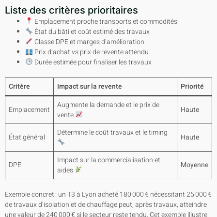
Liste des critères prioritaires
Emplacement proche transports et commodités
État du bâti et coût estimé des travaux
Classe DPE et marges d’amélioration
Prix d’achat vs prix de revente attendu
Durée estimée pour finaliser les travaux
Critère
Impact sur la revente
Priorité
Augmente la demande et le prix de
Emplacement
Haute
vente
Détermine le coût travaux et le timing
État général
Haute
Impact sur la commercialisation et
DPE
Moyenne
aides
Exemple concret : un T3 à Lyon acheté 180 000 € nécessitant 25 000 €
de travaux d’isolation et de chauffage peut, après travaux, atteindre
une valeur de 240 000 € si le secteur reste tendu. Cet exemple illustre