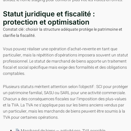
Statut juridique et fiscalité :
protection et optimisation
Constat clé : choisir la structure adéquate protège le patrimoine et
clarifie la fiscalité.
Vous pouvez réaliser une opération d’achat‑revente en tant que
particulier, mais la répétition d’opérations imposera souvent un statut
professionnel. Le statut de marchand de biens apporte un traitement
fiscal et social spécifique mais exige des formalités et des obligations
comptables.
Plusieurs statuts méritent attention selon l’objectif : SCI pour protéger
un patrimoine familial, SASU ou SARL pour une activité commerciale.
Chacun a des conséquences fiscales sur l’imposition des plus‑values
et la TVA. La TVA ne s’applique pas sur les biens anciens vendus par
un particulier, mais les marchands de biens peuvent être soumis à la
TVA pour certaines opérations.
Marchand de biens — activité pro, TVA possible