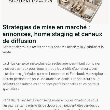
Stratégies de mise en marché :
annonces, home staging et canaux
de diffusion
Constat clé : multiplier les canaux adaptés accélère la visibilité et la
vente.
La diffusion ne se limite plus aux seules agences. Il faut combiner
plusieurs canaux pour toucher tous les profils d’acheteurs. Les
plateformes générales comme
Leboncoin
et
Facebook Marketplace
restent pertinentes pour une audience locale. Les acheteurs plus
sélectifs consultent les annonces professionnelles et les portails
spécialisés.
Par ailleurs, pensez à valoriser le mobilier ou les objets que vous
laissez : certains éléments de décoration peuvent être vendus ou