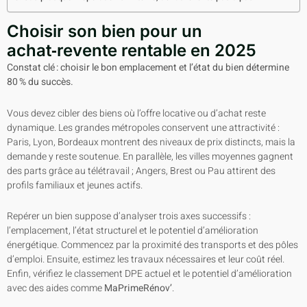
Choisir son bien pour un
achat‑revente rentable en 2025
Constat clé : choisir le bon emplacement et l’état du bien détermine
80 % du succès.
Vous devez cibler des biens où l’offre locative ou d’achat reste
dynamique. Les grandes métropoles conservent une attractivité :
Paris, Lyon, Bordeaux montrent des niveaux de prix distincts, mais la
demande y reste soutenue. En parallèle, les villes moyennes gagnent
des parts grâce au télétravail ; Angers, Brest ou Pau attirent des
profils familiaux et jeunes actifs.
Repérer un bien suppose d’analyser trois axes successifs :
l’emplacement, l’état structurel et le potentiel d’amélioration
énergétique. Commencez par la proximité des transports et des pôles
d’emploi. Ensuite, estimez les travaux nécessaires et leur coût réel.
Enfin, vérifiez le classement DPE actuel et le potentiel d’amélioration
avec des aides comme
MaPrimeRénov’
.