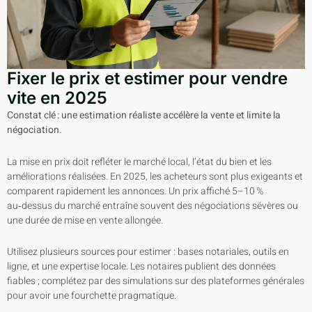
Fixer le prix et estimer pour vendre
vite en 2025
Constat clé : une estimation réaliste accélère la vente et limite la
négociation.
La mise en prix doit refléter le marché local, l’état du bien et les
améliorations réalisées. En 2025, les acheteurs sont plus exigeants et
comparent rapidement les annonces. Un prix affiché 5–10 %
au‑dessus du marché entraîne souvent des négociations sévères ou
une durée de mise en vente allongée.
Utilisez plusieurs sources pour estimer : bases notariales, outils en
ligne, et une expertise locale. Les notaires publient des données
fiables ; complétez par des simulations sur des plateformes générales
pour avoir une fourchette pragmatique.