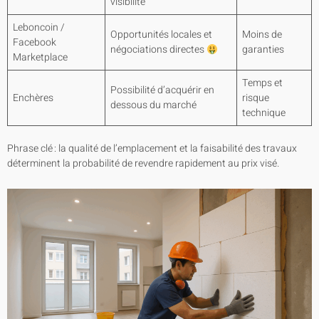
visibilité
Leboncoin /
Opportunités locales et
Moins de
Facebook
négociations directes
garanties
Marketplace
Temps et
Possibilité d’acquérir en
Enchères
risque
dessous du marché
technique
Phrase clé : la qualité de l’emplacement et la faisabilité des travaux
déterminent la probabilité de revendre rapidement au prix visé.