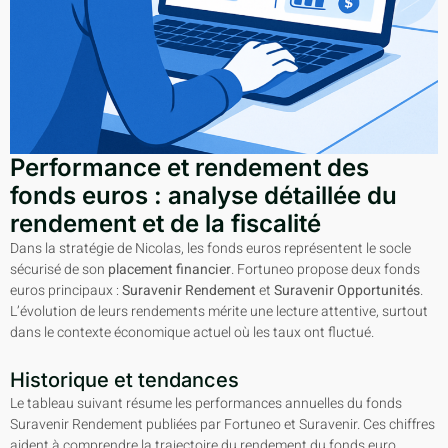
Performance et rendement des
fonds euros : analyse détaillée du
rendement et de la fiscalité
Dans la stratégie de Nicolas, les fonds euros représentent le socle
sécurisé de son
placement financier
. Fortuneo propose deux fonds
euros principaux :
Suravenir Rendement
et
Suravenir Opportunités
.
L’évolution de leurs rendements mérite une lecture attentive, surtout
dans le contexte économique actuel où les taux ont fluctué.
Historique et tendances
Le tableau suivant résume les performances annuelles du fonds
Suravenir Rendement publiées par Fortuneo et Suravenir. Ces chiffres
aident à comprendre la trajectoire du rendement du fonds euro