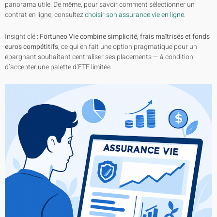
panorama utile. De même, pour savoir comment sélectionner un
contrat en ligne, consultez
choisir son assurance vie en ligne
.
Insight clé :
Fortuneo Vie combine simplicité, frais maîtrisés et fonds
euros compétitifs
, ce qui en fait une option pragmatique pour un
épargnant souhaitant centraliser ses placements — à condition
d’accepter une palette d’ETF limitée.