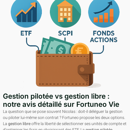
Gestion pilotée vs gestion libre :
notre avis détaillé sur Fortuneo Vie
La question que se pose souvent Nicolas : doit-il déléguer la gestion
ou piloter lui-même son contrat ? Fortuneo propose les deux options.
La
gestion libre
offre la liberté de sélectionner ses unités de compte et
d’optimiser les frais en choisissant des ETF. La
gestion pilotée