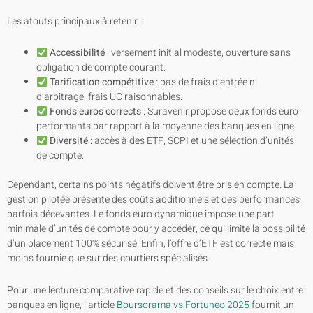
Les atouts principaux à retenir :
Accessibilité
: versement initial modeste, ouverture sans
obligation de compte courant.
Tarification compétitive
: pas de frais d’entrée ni
d’arbitrage, frais UC raisonnables.
Fonds euros corrects
: Suravenir propose deux fonds euro
performants par rapport à la moyenne des banques en ligne.
Diversité
: accès à des ETF, SCPI et une sélection d’unités
de compte.
Cependant, certains points négatifs doivent être pris en compte. La
gestion pilotée présente des coûts additionnels et des performances
parfois décevantes. Le fonds euro dynamique impose une part
minimale d’unités de compte pour y accéder, ce qui limite la possibilité
d’un placement 100% sécurisé. Enfin, l’offre d’ETF est correcte mais
moins fournie que sur des courtiers spécialisés.
Pour une lecture comparative rapide et des conseils sur le choix entre
banques en ligne, l’article
Boursorama vs Fortuneo 2025
fournit un