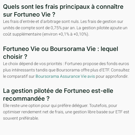
Quels sont les frais principaux à connaître
sur Fortuneo Vie ?
Les frais d’entrée et d’arbitrage sont nuls. Les frais de gestion sur
unités de compte sont de 0,75% par an. La gestion pilotée ajoute un
coût supplémentaire (environ +0,1% à +0,10%).
Fortuneo Vie ou Boursorama Vie : lequel
choisir ?
Le choix dépend de vos priorités : Fortuneo propose des fonds euros
plus intéressants tandis que Boursorama offre plus d’ETF. Consultez
le comparatif sur
Boursorama Assurance Vie avis
pour approfondir.
La gestion pilotée de Fortuneo est-elle
recommandée ?
Elle reste une option pour qui préfère déléguer. Toutefois, pour
optimiser rendement net de frais, une gestion libre basée sur ETF est
souvent préférable.