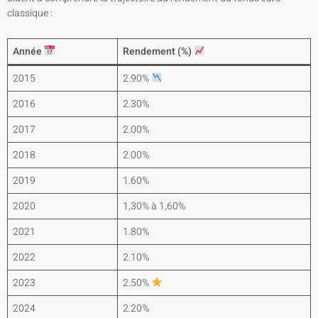
classique :
Année
Rendement (%)
2015
2.90%
2016
2.30%
2017
2.00%
2018
2.00%
2019
1.60%
2020
1,30% à 1,60%
2021
1.80%
2022
2.10%
2023
2.50%
2024
2.20%