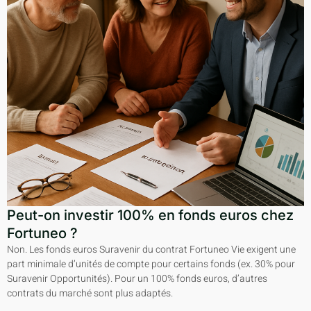
Peut-on investir 100% en fonds euros chez
Fortuneo ?
Non. Les fonds euros Suravenir du contrat Fortuneo Vie exigent une
part minimale d’unités de compte pour certains fonds (ex. 30% pour
Suravenir Opportunités). Pour un 100% fonds euros, d’autres
contrats du marché sont plus adaptés.