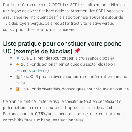
Patrimmo Commerce) et 2 OPCI. Les SCPI constituent pour Nicolas
une façon de diversifier hors actions. Attention : les SCPI logées en
assurance vie impliquent des frais additionnels, souvent autour de
15% des loyers perçus. Cela réduit l’attractivité relative versus
souscription directe hors assurance vie.
Liste pratique pour constituer votre poche
UC (exemple de Nicolas)
50% ETF Monde (pour capter la croissance globale)
20% Fonds actions thématiques ou sectoriels (selon
secteurs porteurs
)
15% SCPI pour la diversification immobilière (attention aux
frais)
15% Fonds diversifiés/domestiques pour réduire la volatilité
Ce plan permet de limiter le risque spécifique tout en bénéficiant du
potentiel long terme des marchés. Rappel : les frais des UC chez
Fortuneo sont de
0,75%/an
, supérieurs aux meilleurs contrats mais
compétitifs face aux banques traditionnelles.