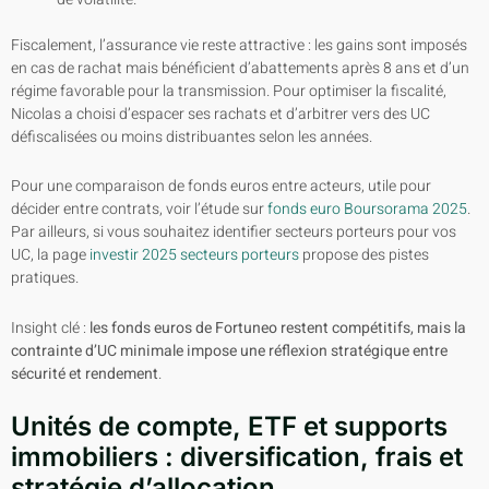
Fiscalement, l’assurance vie reste attractive : les gains sont imposés
en cas de rachat mais bénéficient d’abattements après 8 ans et d’un
régime favorable pour la transmission. Pour optimiser la fiscalité,
Nicolas a choisi d’espacer ses rachats et d’arbitrer vers des UC
défiscalisées ou moins distribuantes selon les années.
Pour une comparaison de fonds euros entre acteurs, utile pour
décider entre contrats, voir l’étude sur
fonds euro Boursorama 2025
.
Par ailleurs, si vous souhaitez identifier secteurs porteurs pour vos
UC, la page
investir 2025 secteurs porteurs
propose des pistes
pratiques.
Insight clé :
les fonds euros de Fortuneo restent compétitifs, mais la
contrainte d’UC minimale impose une réflexion stratégique entre
sécurité et rendement
.
Unités de compte, ETF et supports
immobiliers : diversification, frais et
stratégie d’allocation