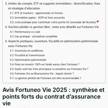
Unités de compte, ETF et supports immobiliers : diversification, frais
et stratégie d’allocation
ETF et trackers : opportunités et limites
Immobilier papier : SCPI et frais associés
Liste pratique pour constituer votre poche UC (exemple de Nicolas)
Gestion pilotée vs gestion libre : notre avis détaillé sur Fortuneo Vie
Performance vs coût
Cas pratique : simulation simplifiée
Aspects pratiques, ouverture, fiscalité et optimisation patrimoniale
avec Fortuneo Vie
Ouverture et conditions
Fiscalité et transmission
Optimisation patrimoniale
Peut-on investir 100% en fonds euros chez Fortuneo ?
Quels sont les frais principaux à connaître sur Fortuneo Vie ?
Fortuneo Vie ou Boursorama Vie : lequel choisir ?
La gestion pilotée de Fortuneo est-elle recommandée ?
Avis Fortuneo Vie 2025 : synthèse et
points forts du contrat d’assurance
vie