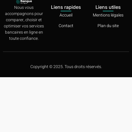
Liens rapides
Liens utiles
Nous vous
accompagnons pour
Accueil
Mentions légales
comparer, choisir et
Contact
Plan du site
optimiser vos services
bancaires en ligne en
toute confiance.
Copyright © 2025. Tous droits réservés.