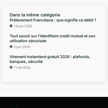
Dans la même catégorie
Prélèvement Franciliane : que signifie ce débit ?
18 juin 2026
Tout savoir sur l’identifiant credit mutuel et son
utilisation sécurisée
3 juin 2026
Virement instantané gratuit 2026 : plafonds,
banques, sécurité
7 mai 2026