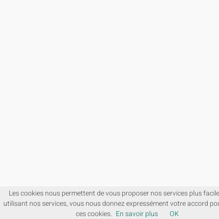
Les cookies nous permettent de vous proposer nos services plus facil
utilisant nos services, vous nous donnez expressément votre accord pou
ces cookies.
En savoir plus
OK