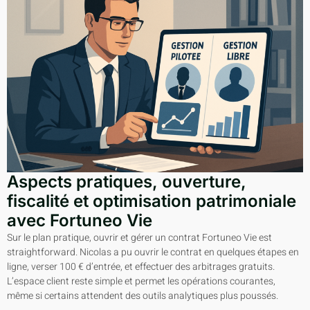
Aspects pratiques, ouverture,
fiscalité et optimisation patrimoniale
avec Fortuneo Vie
Sur le plan pratique, ouvrir et gérer un contrat Fortuneo Vie est
straightforward. Nicolas a pu ouvrir le contrat en quelques étapes en
ligne, verser 100 € d’entrée, et effectuer des arbitrages gratuits.
L’espace client reste simple et permet les opérations courantes,
même si certains attendent des outils analytiques plus poussés.