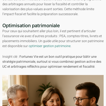
des arbitrages annuels pour lisser la fiscalité et contrôler la
valorisation des plus-values avant sorties. Cette méthode limite
l’impact fiscal et facilite la préparation successorale.
Optimisation patrimoniale
Pour ceux qui souhaitent aller plus loin, il est pertinent d’articuler
l’assurance vie avec d’autres produits : PEA, comptes-titres, livrets et
placements immobiliers. Un guide utile pour structurer son patrimoine
est disponible sur
optimiser gestion patrimoine
.
Insight clé :
Fortuneo Vie est un bon outil pratique pour bâtir une
stratégie patrimoniale, surtout si vous combinez gestion active des
UC et arbitrages réfléchis pour optimiser rendement et fiscalité
.