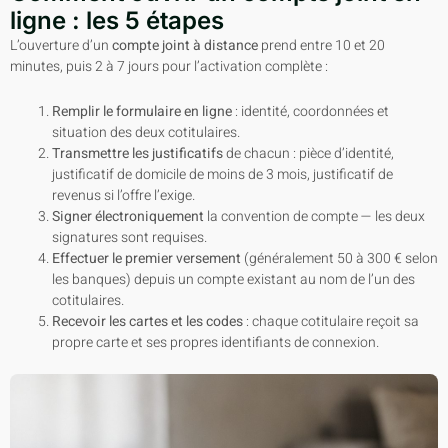
ligne : les 5 étapes
L’ouverture d’un
compte joint à distance
prend entre 10 et 20
minutes, puis 2 à 7 jours pour l’activation complète :
Remplir le formulaire en ligne
: identité, coordonnées et
situation des deux cotitulaires.
Transmettre les justificatifs
de chacun : pièce d’identité,
justificatif de domicile de moins de 3 mois, justificatif de
revenus si l’offre l’exige.
Signer électroniquement
la convention de compte — les deux
signatures sont requises.
Effectuer le premier versement
(généralement 50 à 300 € selon
les banques) depuis un compte existant au nom de l’un des
cotitulaires.
Recevoir les cartes et les codes
: chaque cotitulaire reçoit sa
propre carte et ses propres identifiants de connexion.