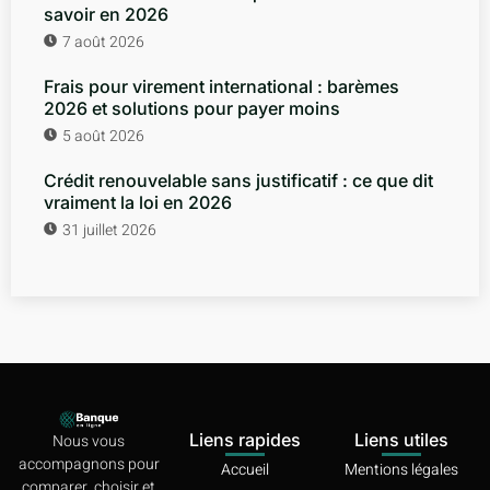
savoir en 2026
7 août 2026
Frais pour virement international : barèmes
2026 et solutions pour payer moins
5 août 2026
Crédit renouvelable sans justificatif : ce que dit
vraiment la loi en 2026
31 juillet 2026
Liens rapides
Liens utiles
Nous vous
accompagnons pour
Accueil
Mentions légales
comparer, choisir et