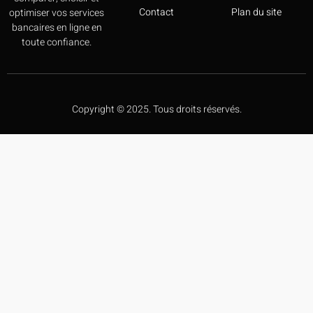
Contact
Plan du site
optimiser vos services
bancaires en ligne en
toute confiance.
Copyright © 2025. Tous droits réservés.