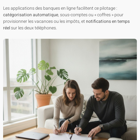
Les applications des banques en ligne facilitent ce pilotage :
catégorisation automatique
, sous-comptes ou « coffres » pour
provisionner les vacances ou les impôts, et
notifications en temps
réel
sur les deux téléphones.