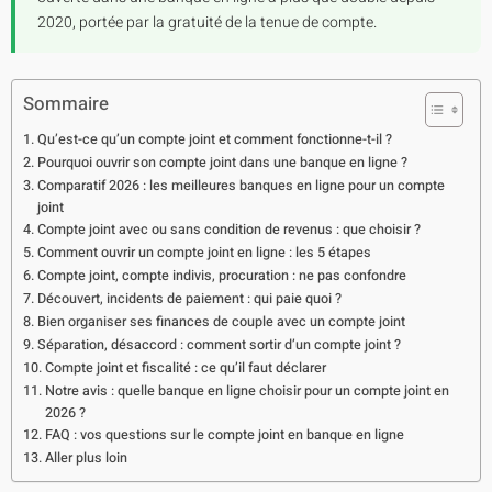
2020, portée par la gratuité de la tenue de compte.
Sommaire
Qu’est-ce qu’un compte joint et comment fonctionne-t-il ?
Pourquoi ouvrir son compte joint dans une banque en ligne ?
Comparatif 2026 : les meilleures banques en ligne pour un compte
joint
Compte joint avec ou sans condition de revenus : que choisir ?
Comment ouvrir un compte joint en ligne : les 5 étapes
Compte joint, compte indivis, procuration : ne pas confondre
Découvert, incidents de paiement : qui paie quoi ?
Bien organiser ses finances de couple avec un compte joint
Séparation, désaccord : comment sortir d’un compte joint ?
Compte joint et fiscalité : ce qu’il faut déclarer
Notre avis : quelle banque en ligne choisir pour un compte joint en
2026 ?
FAQ : vos questions sur le compte joint en banque en ligne
Aller plus loin