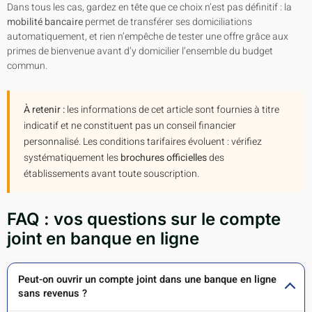
Dans tous les cas, gardez en tête que ce choix n’est pas définitif : la
mobilité bancaire
permet de transférer ses domiciliations
automatiquement, et rien n’empêche de tester une offre grâce aux
primes de bienvenue avant d’y domicilier l’ensemble du budget
commun.
À retenir :
les informations de cet article sont fournies à titre
indicatif et ne constituent pas un conseil financier
personnalisé. Les conditions tarifaires évoluent : vérifiez
systématiquement les
brochures officielles
des
établissements avant toute souscription.
FAQ : vos questions sur le compte
joint en banque en ligne
Peut-on ouvrir un compte joint dans une banque en ligne
sans revenus ?