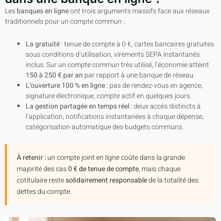
Les
banques en ligne
ont trois arguments massifs face aux réseaux
traditionnels pour un compte commun :
La gratuité
: tenue de compte à 0 €, cartes bancaires gratuites
sous conditions d’utilisation, virements SEPA instantanés
inclus. Sur un compte commun très utilisé, l’économie atteint
150 à 250 € par an
par rapport à une banque de réseau.
L’ouverture 100 % en ligne
: pas de rendez-vous en agence,
signature électronique, compte actif en quelques jours.
La gestion partagée en temps réel
: deux accès distincts à
l’application, notifications instantanées à chaque dépense,
catégorisation automatique des budgets communs.
À retenir :
un compte joint en ligne coûte dans la grande
majorité des cas
0 € de tenue de compte
, mais chaque
cotitulaire reste
solidairement responsable
de la totalité des
dettes du compte.