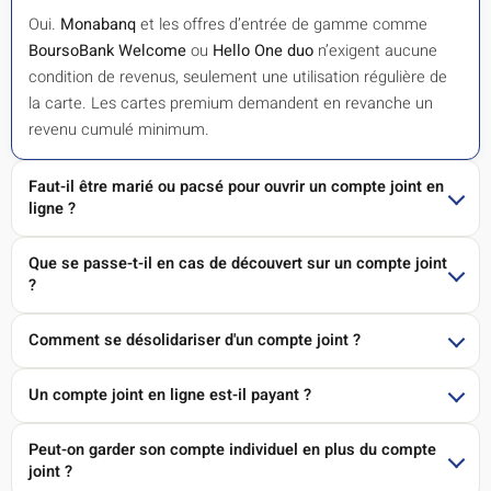
Oui.
Monabanq
et les offres d’entrée de gamme comme
BoursoBank Welcome
ou
Hello One duo
n’exigent aucune
condition de revenus, seulement une utilisation régulière de
la carte. Les cartes premium demandent en revanche un
revenu cumulé minimum.
Faut-il être marié ou pacsé pour ouvrir un compte joint en
ligne ?
Que se passe-t-il en cas de découvert sur un compte joint
?
Comment se désolidariser d'un compte joint ?
Un compte joint en ligne est-il payant ?
Peut-on garder son compte individuel en plus du compte
joint ?