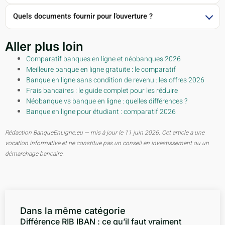
Quels documents fournir pour l'ouverture ?
Aller plus loin
Comparatif banques en ligne et néobanques 2026
Meilleure banque en ligne gratuite : le comparatif
Banque en ligne sans condition de revenu : les offres 2026
Frais bancaires : le guide complet pour les réduire
Néobanque vs banque en ligne : quelles différences ?
Banque en ligne pour étudiant : comparatif 2026
Rédaction BanqueEnLigne.eu — mis à jour le 11 juin 2026. Cet article a une
vocation informative et ne constitue pas un conseil en investissement ou un
démarchage bancaire.
Dans la même catégorie
Différence RIB IBAN : ce qu’il faut vraiment