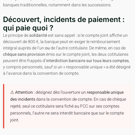
banques traditionnelles, notamment dans les successions.
Découvert, incidents de paiement :
qui paie quoi ?
Le principe de
solidarité
est sans appel : si le compte joint affiche un
découvert de 800 €, la banque peut en exiger le remboursement
intégral auprès de l’un
ou
de l’autre cotitulaire. De même, en cas de
chèque sans provision
émis sur le compte joint, les deux cotitulaires
peuvent être frappés d’
interdiction bancaire sur tous leurs comptes
,
y compris personnels, sauf si un « responsable unique » a été désigné
à l’avance dans la convention de compte.
⚠ Attention :
désignez dès l’ouverture un
responsable unique
des incidents
dans la convention de compte. En cas de chèque
rejeté, seul ce cotitulaire sera fiché au FCC sur ses comptes
personnels, l’autre ne sera interdit bancaire que sur le compte
joint.