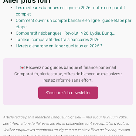
Aller plus loin
Les meilleures banques en ligne en 2026 : notre comparatif
complet
Comment ouvrir un compte bancaire en ligne : guide étape par
étape
Comparatif néobanques : Revolut, N26, Lydia, Bunq…
Tableau comparatif des frais bancaires 2026
Livrets d’épargne en ligne : quel taux en 2026 ?
Recevez nos guides banque et finance par email
Comparatifs, alertes taux, offres de bienvenue exclusives :
restez informé sans effort.
S’inscrire à la newsletter
Article rédigé par la rédaction BanqueEnLigne.eu — mis à jour le 21 juin 2026.
Les informations tarifaires et les offres présentées sont susceptibles d’évoluer.
Vérifiez toujours les conditions en vigueur sur le site officiel de la banque avant