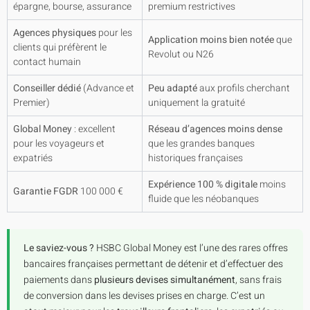
épargne, bourse, assurance
premium restrictives
Agences physiques
pour les
Application moins bien notée
que
clients qui préfèrent le
Revolut ou N26
contact humain
Conseiller dédié
(Advance et
Peu adapté
aux profils cherchant
Premier)
uniquement la gratuité
Global Money
: excellent
Réseau d’agences moins dense
pour les voyageurs et
que les grandes banques
expatriés
historiques françaises
Expérience 100 % digitale
moins
Garantie FGDR
100 000 €
fluide que les néobanques
Le saviez-vous ?
HSBC Global Money est l’une des rares offres
bancaires françaises permettant de détenir et d’effectuer des
paiements dans
plusieurs devises simultanément
, sans frais
de conversion dans les devises prises en charge. C’est un