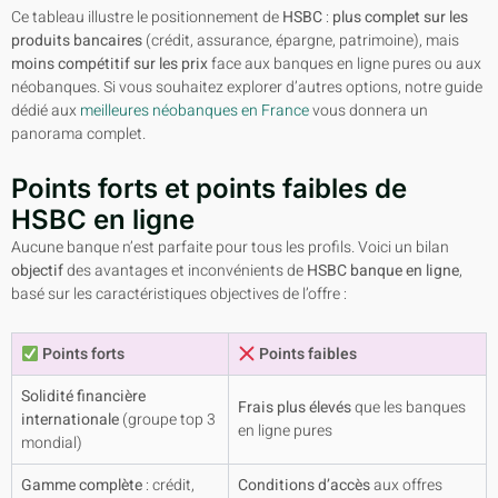
Ce tableau illustre le positionnement de
HSBC
:
plus complet sur les
produits bancaires
(crédit, assurance, épargne, patrimoine), mais
moins compétitif sur les prix
face aux banques en ligne pures ou aux
néobanques. Si vous souhaitez explorer d’autres options, notre guide
dédié aux
meilleures néobanques en France
vous donnera un
panorama complet.
Points forts et points faibles de
HSBC en ligne
Aucune banque n’est parfaite pour tous les profils. Voici un bilan
objectif
des avantages et inconvénients de
HSBC banque en ligne
,
basé sur les caractéristiques objectives de l’offre :
Points forts
Points faibles
Solidité financière
Frais plus élevés
que les banques
internationale
(groupe top 3
en ligne pures
mondial)
Gamme complète
: crédit,
Conditions d’accès
aux offres