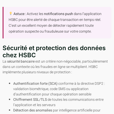
Astuce :
Activez les
notifications push
dans l’application
HSBC pour être alerté de chaque transaction en temps réel.
C’est un excellent moyen de détecter rapidement toute
opération suspecte ou frauduleuse sur votre compte.
Sécurité et protection des données
chez HSBC
La
sécurité bancaire
est un critère non-négociable, particulièrement
dans un contexte où les fraudes en ligne se multiplient. HSBC
implémente plusieurs niveaux de protection :
Authentification forte (SCA)
conforme à la directive DSP2 :
validation biométrique, code SMS ou application
d’authentification pour chaque opération sensible
Chiffrement SSL/TLS
de toutes les communications entre
l’application et les serveurs
Détection des anomalies
par intelligence artificielle pour