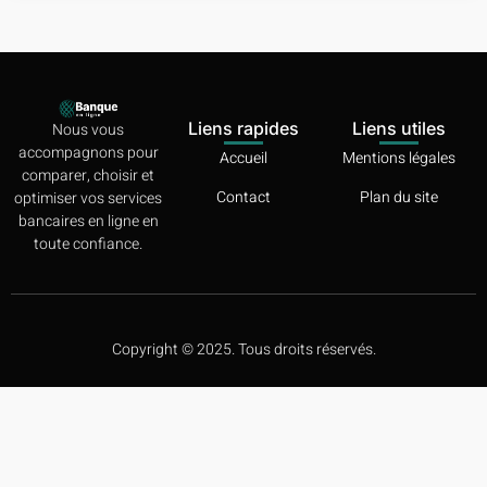
Liens rapides
Liens utiles
Nous vous
accompagnons pour
Accueil
Mentions légales
comparer, choisir et
Contact
Plan du site
optimiser vos services
bancaires en ligne en
toute confiance.
Copyright © 2025. Tous droits réservés.