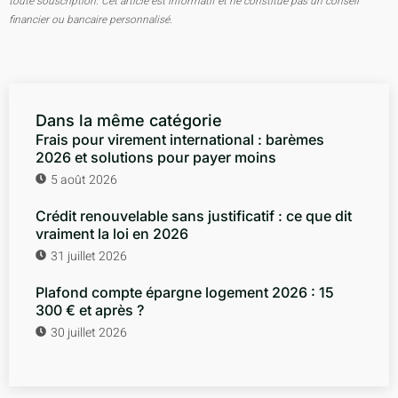
toute souscription. Cet article est informatif et ne constitue pas un conseil
financier ou bancaire personnalisé.
Dans la même catégorie
Frais pour virement international : barèmes
2026 et solutions pour payer moins
5 août 2026
Crédit renouvelable sans justificatif : ce que dit
vraiment la loi en 2026
31 juillet 2026
Plafond compte épargne logement 2026 : 15
300 € et après ?
30 juillet 2026