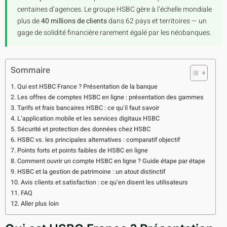
centaines d’agences. Le groupe HSBC gère à l’échelle mondiale
plus de
40 millions de clients
dans 62 pays et territoires — un
gage de solidité financière rarement égalé par les néobanques.
Sommaire
Qui est HSBC France ? Présentation de la banque
Les offres de comptes HSBC en ligne : présentation des gammes
Tarifs et frais bancaires HSBC : ce qu’il faut savoir
L’application mobile et les services digitaux HSBC
Sécurité et protection des données chez HSBC
HSBC vs. les principales alternatives : comparatif objectif
Points forts et points faibles de HSBC en ligne
Comment ouvrir un compte HSBC en ligne ? Guide étape par étape
HSBC et la gestion de patrimoine : un atout distinctif
Avis clients et satisfaction : ce qu’en disent les utilisateurs
FAQ
Aller plus loin