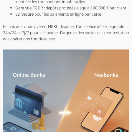
identifier les transactions inhabituelles
Garantie FGDR
: dépôts protégés jusqu’à
100 000 €
par client
3D Secure
pour les paiements en ligne par carte
En cas de fraude avérée,
HSBC
dispose d’un service dédié joignable
24h/24 et 7j/7 pour le blocage d’urgence des cartes et la contestation
des opérations frauduleuses.