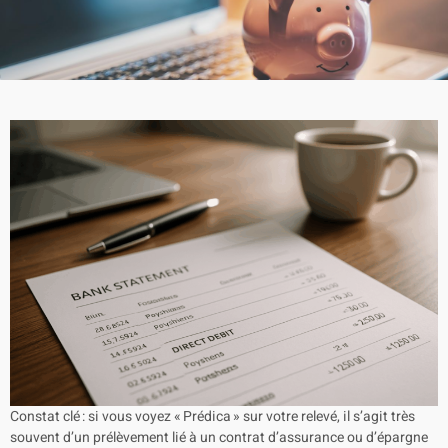
Constat clé : si vous voyez « Prédica » sur votre relevé, il s’agit très
souvent d’un prélèvement lié à un contrat d’assurance ou d’épargne