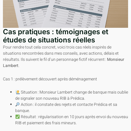
Cas pratiques : témoignages et
études de situations réelles
Pour rendre tout cela concret, voici trois cas réels inspirés de
situations rencontrées dans mes conseils, avec actions, délais et
résultats. Ils suivent le fil d’un personnage fictif récurrent :
Monsieur
Lambert
.
Cas 1 : prélèvement découvert après déménagement
Situation : Monsieur Lambert change de banque mais oublie
de signaler son nouveau RIB à Prédica.
Action : il constate des rejets et contacte Prédica et sa
banque.
Résultat : régularisation en 10 jours après envoi du nouveau
RIB et paiement des frais mineurs.