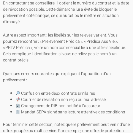
En contactant sa conseillère, il obtient le numéro du contrat et la date
de révocation possible. Cette démarche lui a évité de bloquer le
prélèvement côté banque, ce qui aurait pu le mettre en situation
d’impayé.
Autre aspect important : les libellés sur les relevés varient. Vous
pourrez rencontrer : « Prelevement Prédica », « Prédica Ass Vie »,
« PRLV Prédica », voire un nom commercial lié à une offre spécifique.
Cela complique l’identification si vous ne reliez pas le nom à un
contrat précis.
Quelques erreurs courantes qui expliquent l’apparition d’un
prélèvement :
Confusion entre deux contrats similaires
Courrier de résiliation non reçu ou mal adressé
Changement de RIB non notifié à l’assureur
Mandat SEPA signé sans lecture attentive des conditions
Pour terminer cette section, notez que le prélèvement peut venir d’une
offre groupée ou multiservice. Par exemple, une offre de protection