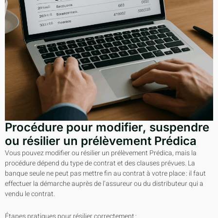
Procédure pour modifier, suspendre
ou résilier un prélèvement Prédica
Vous pouvez modifier ou résilier un prélèvement Prédica, mais la
procédure dépend du type de contrat et des clauses prévues. La
banque seule ne peut pas mettre fin au contrat à votre place : il faut
effectuer la démarche auprès de l’assureur ou du distributeur qui a
vendu le contrat.
Étapes pratiques pour résilier correctement :