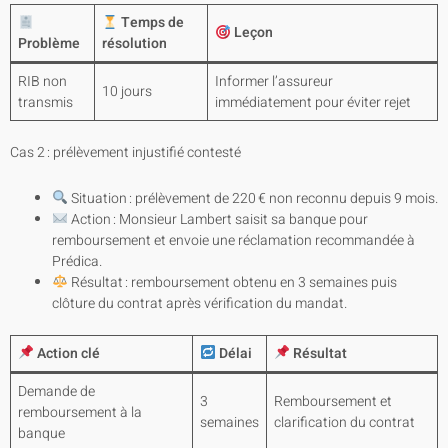
Temps de
Leçon
Problème
résolution
RIB non
Informer l’assureur
10 jours
transmis
immédiatement pour éviter rejet
Cas 2 : prélèvement injustifié contesté
Situation : prélèvement de 220 € non reconnu depuis 9 mois.
Action : Monsieur Lambert saisit sa banque pour
remboursement et envoie une réclamation recommandée à
Prédica.
Résultat : remboursement obtenu en 3 semaines puis
clôture du contrat après vérification du mandat.
Action clé
Délai
Résultat
Demande de
3
Remboursement et
remboursement à la
semaines
clarification du contrat
banque