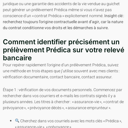
juridique ou une garantie des accidents de la vie vendue au guichet
peut générer un prélèvement Prédica même si vous n’avez pas
conscience d’un « contrat Prédica » explicitement nommé.
Insight clé :
recherchez toujours l’origine contractuelle avant d’agir, car la nature
du contrat conditionne vos droits et les démarches à suivre.
Comment identifier précisément un
prélèvement Prédica sur votre relevé
bancaire
Pour repérer rapidement l’origine d’un prélèvement Prédica, suivez
une méthode en trois étapes que j’utilise souvent avec mes clients :
vérification documentaire, contact bancaire, contact assureur.
Étape 1 : vérification de vos documents personnels. Commencez par
rechercher dans vos courriers et e‑mails les contrats signés il y a
plusieurs années. Les titres à chercher : « assurance‑vie », « contrat de
prévoyance », « prévoyance décès », « assurance emprunteur ».
Cherchez dans vos courriels avec les mots clés « Prédica »,
« assurance‑vie », « prévoyance »