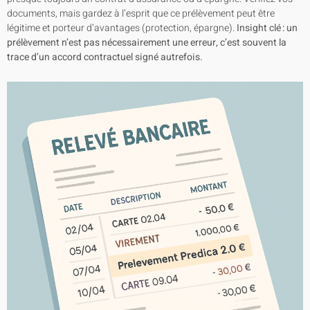
documents, mais gardez à l’esprit que ce prélèvement peut être
légitime et porteur d’avantages (protection, épargne).
Insight clé : un
prélèvement n’est pas nécessairement une erreur, c’est souvent la
trace d’un accord contractuel signé autrefois.