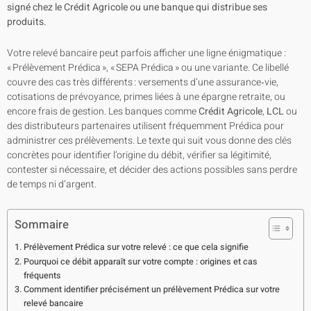
signé chez le Crédit Agricole ou une banque qui distribue ses
produits.
Votre relevé bancaire peut parfois afficher une ligne énigmatique :
« Prélèvement Prédica », « SEPA Prédica » ou une variante. Ce libellé
couvre des cas très différents : versements d’une assurance‑vie,
cotisations de prévoyance, primes liées à une épargne retraite, ou
encore frais de gestion. Les banques comme
Crédit Agricole
,
LCL
ou
des distributeurs partenaires utilisent fréquemment Prédica pour
administrer ces prélèvements. Le texte qui suit vous donne des clés
concrètes pour identifier l’origine du débit, vérifier sa légitimité,
contester si nécessaire, et décider des actions possibles sans perdre
de temps ni d’argent.
Sommaire
Prélèvement Prédica sur votre relevé : ce que cela signifie
Pourquoi ce débit apparaît sur votre compte : origines et cas
fréquents
Comment identifier précisément un prélèvement Prédica sur votre
relevé bancaire