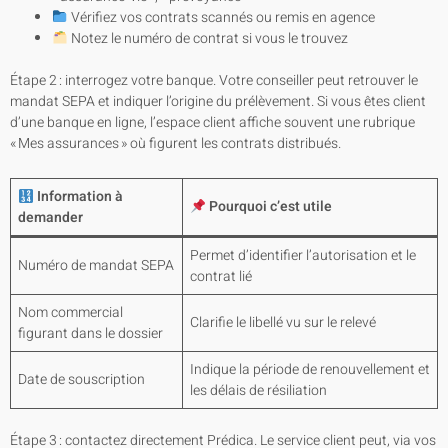
Vérifiez vos contrats scannés ou remis en agence
Notez le numéro de contrat si vous le trouvez
Étape 2 : interrogez votre banque. Votre conseiller peut retrouver le
mandat SEPA et indiquer l’origine du prélèvement. Si vous êtes client
d’une banque en ligne, l’espace client affiche souvent une rubrique
« Mes assurances » où figurent les contrats distribués.
Information à
Pourquoi c’est utile
demander
Permet d’identifier l’autorisation et le
Numéro de mandat SEPA
contrat lié
Nom commercial
Clarifie le libellé vu sur le relevé
figurant dans le dossier
Indique la période de renouvellement et
Date de souscription
les délais de résiliation
Étape 3 : contactez directement Prédica. Le service client peut, via vos