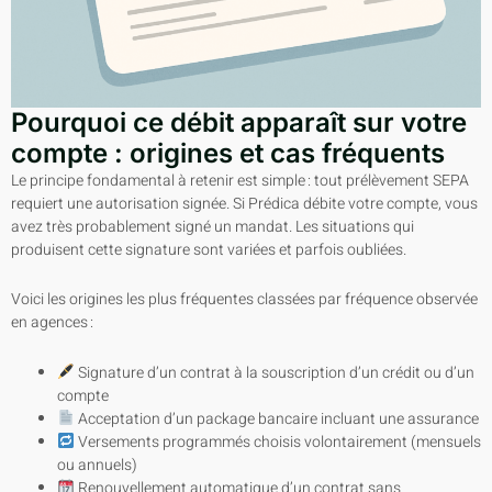
Pourquoi ce débit apparaît sur votre
compte : origines et cas fréquents
Le principe fondamental à retenir est simple : tout prélèvement SEPA
requiert une autorisation signée. Si Prédica débite votre compte, vous
avez très probablement signé un mandat. Les situations qui
produisent cette signature sont variées et parfois oubliées.
Voici les origines les plus fréquentes classées par fréquence observée
en agences :
Signature d’un contrat à la souscription d’un crédit ou d’un
compte
Acceptation d’un package bancaire incluant une assurance
Versements programmés choisis volontairement (mensuels
ou annuels)
Renouvellement automatique d’un contrat sans