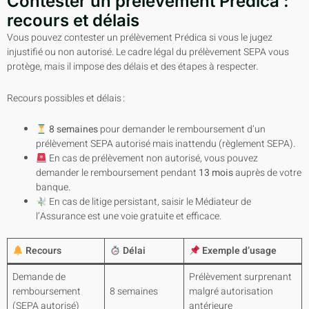
Contester un prélèvement Prédica :
recours et délais
Vous pouvez contester un prélèvement Prédica si vous le jugez
injustifié ou non autorisé. Le cadre légal du prélèvement SEPA vous
protège, mais il impose des délais et des étapes à respecter.
Recours possibles et délais :
8 semaines
pour demander le remboursement d’un
prélèvement SEPA autorisé mais inattendu (règlement SEPA).
En cas de prélèvement non autorisé, vous pouvez
demander le remboursement pendant
13 mois
auprès de votre
banque.
En cas de litige persistant, saisir le Médiateur de
l’Assurance est une voie gratuite et efficace.
Recours
Délai
Exemple d’usage
Demande de
Prélèvement surprenant
remboursement
8 semaines
malgré autorisation
(SEPA autorisé)
antérieure