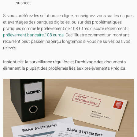
suspect
Si vous préférez les solutions en ligne, renseignez‑vous sur les risques
et avantages des banques digitales, ou sur des problématiques
pratiques comme le prélèvement de 108 € très discuté récemment :
prélèvement bancaire 108 euros
. Ceci illustre comment un montant
récurrent peut passer inaperçu longtemps si vous ne suivez pas vos
relevés.
Insight clé : la surveillance régulière et l’archivage des documents
éliminent la plupart des problèmes liés aux prélèvements Prédica.