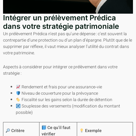
Intégrer un prélèvement Prédica
dans votre stratégie patrimoniale
Un prélèvement Prédica n’est pas qu’une dépense : c’est souvent la
contrepartie d’une protection ou d’un plan d’épargne. Plutôt que de le
supprimer par réflexe, il vaut mieux analyser l’utilité du contrat dans
votre patrimoine.
Aspects à considérer pour intégrer ce prélèvement dans votre
stratégie :
Rendement et frais pour une assurance‑vie
Niveau de couverture pour la prévoyance
Fiscalité sur les gains selon la durée de détention
Souplesse des versements (modification du montant
possible)
Ce qu’il faut
Critère
Exemple
vérifier