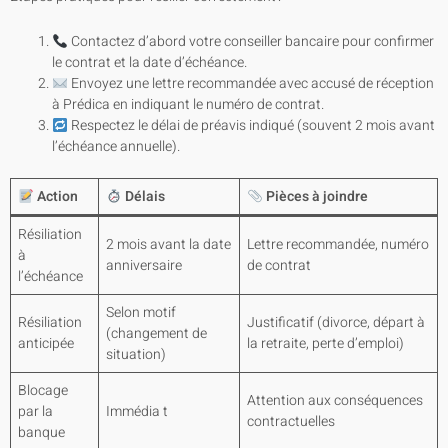
Contactez d’abord votre conseiller bancaire pour confirmer
le contrat et la date d’échéance.
Envoyez une lettre recommandée avec accusé de réception
à Prédica en indiquant le numéro de contrat.
Respectez le délai de préavis indiqué (souvent 2 mois avant
l’échéance annuelle).
Action
Délais
Pièces à joindre
Résiliation
2 mois avant la date
Lettre recommandée, numéro
à
anniversaire
de contrat
l’échéance
Selon motif
Résiliation
Justificatif (divorce, départ à
(changement de
anticipée
la retraite, perte d’emploi)
situation)
Blocage
Attention aux conséquences
par la
Immédia t
contractuelles
banque