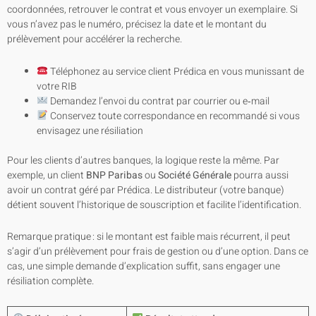
coordonnées, retrouver le contrat et vous envoyer un exemplaire. Si
vous n’avez pas le numéro, précisez la date et le montant du
prélèvement pour accélérer la recherche.
Téléphonez au service client Prédica en vous munissant de
votre RIB
Demandez l’envoi du contrat par courrier ou e‑mail
Conservez toute correspondance en recommandé si vous
envisagez une résiliation
Pour les clients d’autres banques, la logique reste la même. Par
exemple, un client
BNP Paribas
ou
Société Générale
pourra aussi
avoir un contrat géré par Prédica. Le distributeur (votre banque)
détient souvent l’historique de souscription et facilite l’identification.
Remarque pratique : si le montant est faible mais récurrent, il peut
s’agir d’un prélèvement pour frais de gestion ou d’une option. Dans ce
cas, une simple demande d’explication suffit, sans engager une
résiliation complète.