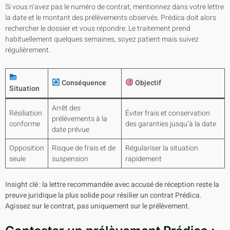
Si vous n’avez pas le numéro de contrat, mentionnez dans votre lettre
la date et le montant des prélèvements observés. Prédica doit alors
rechercher le dossier et vous répondre. Le traitement prend
habituellement quelques semaines, soyez patient mais suivez
régulièrement.
Conséquence
Objectif
Situation
Arrêt des
Résiliation
Éviter frais et conservation
prélèvements à la
conforme
des garanties jusqu’à la date
date prévue
Opposition
Risque de frais et de
Régulariser la situation
seule
suspension
rapidement
Insight clé : la lettre recommandée avec accusé de réception reste la
preuve juridique la plus solide pour résilier un contrat Prédica.
Agissez sur le contrat, pas uniquement sur le prélèvement.