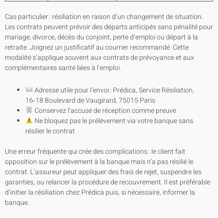
Cas particulier : résiliation en raison d’un changement de situation.
Les contrats peuvent prévoir des départs anticipés sans pénalité pour
mariage, divorce, décès du conjoint, perte d’emploi ou départ à la
retraite. Joignez un justificatif au courrier recommandé. Cette
modalité s’applique souvent aux contrats de prévoyance et aux
complémentaires santé liées à l’emploi.
Adresse utile pour l’envoi : Prédica, Service Résiliation,
16‑18 Boulevard de Vaugirard, 75015 Paris
Conservez l’accusé de réception comme preuve
Ne bloquez pas le prélèvement via votre banque sans
résilier le contrat
Une erreur fréquente qui crée des complications : le client fait
opposition sur le prélèvement à la banque mais n’a pas résilié le
contrat. L’assureur peut appliquer des frais de rejet, suspendre les
garanties, ou relancer la procédure de recouvrement. Il est préférable
d’initier la résiliation chez Prédica puis, si nécessaire, informer la
banque.