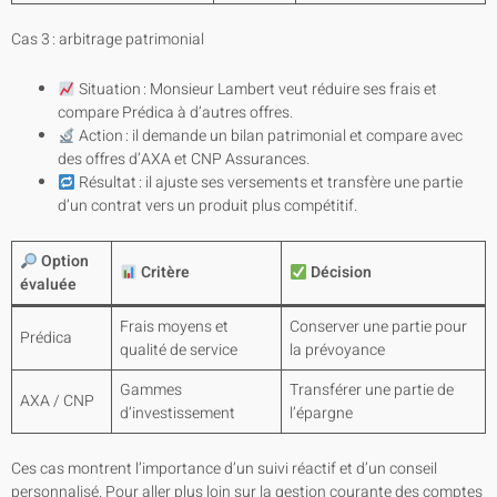
Cas 3 : arbitrage patrimonial
Situation : Monsieur Lambert veut réduire ses frais et
compare Prédica à d’autres offres.
Action : il demande un bilan patrimonial et compare avec
des offres d’AXA et CNP Assurances.
Résultat : il ajuste ses versements et transfère une partie
d’un contrat vers un produit plus compétitif.
Option
Critère
Décision
évaluée
Frais moyens et
Conserver une partie pour
Prédica
qualité de service
la prévoyance
Gammes
Transférer une partie de
AXA / CNP
d’investissement
l’épargne
Ces cas montrent l’importance d’un suivi réactif et d’un conseil
personnalisé. Pour aller plus loin sur la gestion courante des comptes