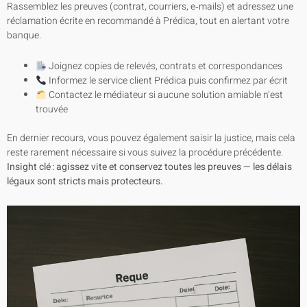
Rassemblez les preuves (contrat, courriers, e‑mails) et adressez une
réclamation écrite en recommandé à Prédica, tout en alertant votre
banque.
Joignez copies de relevés, contrats et correspondances
Informez le service client Prédica puis confirmez par écrit
Contactez le médiateur si aucune solution amiable n’est
trouvée
En dernier recours, vous pouvez également saisir la justice, mais cela
reste rarement nécessaire si vous suivez la procédure précédente.
Insight clé : agissez vite et conservez toutes les preuves — les délais
légaux sont stricts mais protecteurs.