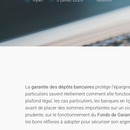
La
garantie des dépôts bancaires
protège l’épargne
particuliers savent réellement comment elle fonction
plafond légal, les cas particuliers, les banques en li
avant de placer des sommes importantes sur un compte
prudente, sur le fonctionnement du
Fonds de Garan
les bons réflexes à adopter pour sécuriser son arge