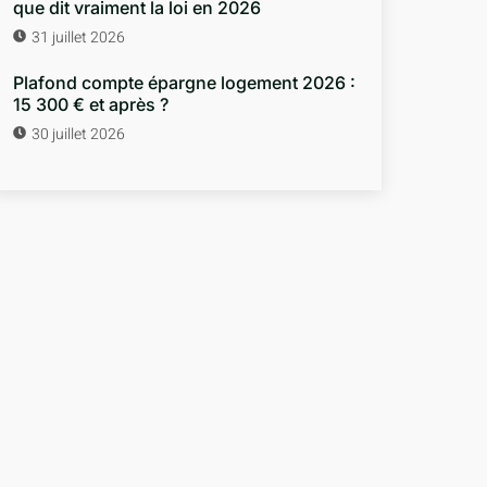
que dit vraiment la loi en 2026
31 juillet 2026
Plafond compte épargne logement 2026 :
15 300 € et après ?
30 juillet 2026