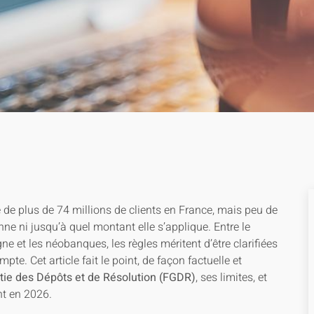
 de plus de 74 millions de clients en France, mais peu de
ne ni jusqu’à quel montant elle s’applique. Entre le
gne et les néobanques, les règles méritent d’être clarifiées
. Cet article fait le point, de façon factuelle et
tie des Dépôts et de Résolution (FGDR)
, ses limites, et
nt en 2026.