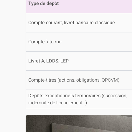
Type de dépôt
Compte courant, livret bancaire classique
Compte à terme
Livret A, LDDS, LEP
Compte-titres (actions, obligations, OPCVM)
Dépôts exceptionnels temporaires
(succession,
indemnité de licenciement…)