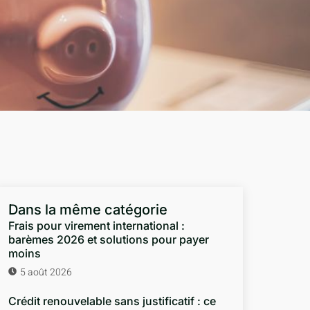
Dans la même catégorie
Frais pour virement international :
barèmes 2026 et solutions pour payer
moins
5 août 2026
Crédit renouvelable sans justificatif : ce